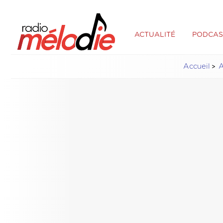
ACTUALITÉ
PODCAS
Accueil
A