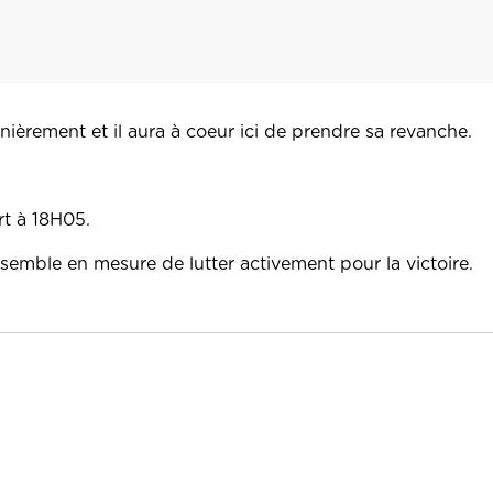
nièrement et il aura à coeur ici de prendre sa revanche.
rt à 18H05.
il semble en mesure de lutter activement pour la victoire.