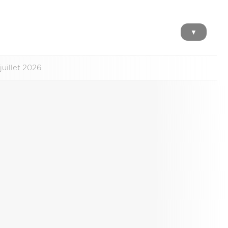
▼
juillet 2026