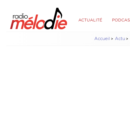
ACTUALITÉ
PODCAS
Accueil
Actu