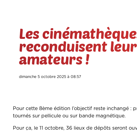
Les cinémathèque
reconduisent leur 
amateurs !
dimanche 5 octobre 2025 à 08:57
Pour cette 8ème édition l’objectif reste inchangé : 
tournés sur pellicule ou sur bande magnétique.
Pour ça, le 11 octobre, 36 lieux de dépôts seront ou