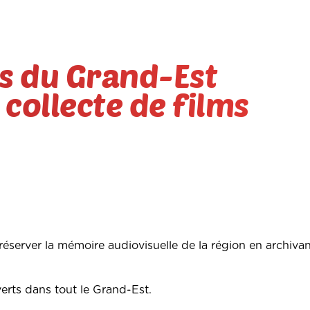
s du Grand-Est
collecte de films
préserver la mémoire audiovisuelle de la région en archivan
verts dans tout le Grand-Est.