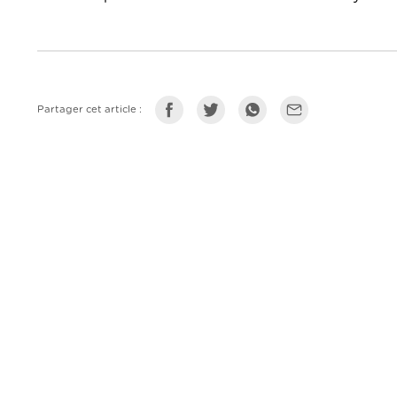
Partager cet article :