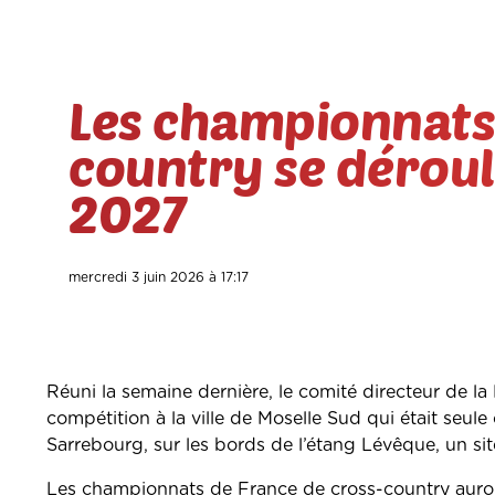
Les championnats 
country se dérou
2027
mercredi 3 juin 2026 à 17:17
Réuni la semaine dernière, le comité directeur de la 
compétition à la ville de Moselle Sud qui était seul
Sarrebourg, sur les bords de l’étang Lévêque, un sit
Les championnats de France de cross-country auront 