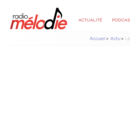
ACTUALITÉ
PODCAS
Accueil
Actu
Le