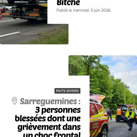
Bitche
Publié le mercredi 3 juin 2026
FAITS DIVERS
Sarreguemines :
3 personnes
blessées dont une
grièvement dans
un choc frontal