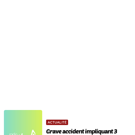
ACTUALITÉ
Grave accident impliquant 3