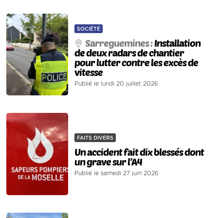
SOCIÉTÉ
Sarreguemines :
Installation
de deux radars de chantier
pour lutter contre les excès de
vitesse
Publié le lundi 20 juillet 2026
FAITS DIVERS
Un accident fait dix blessés dont
un grave sur l’A4
Publié le samedi 27 juin 2026