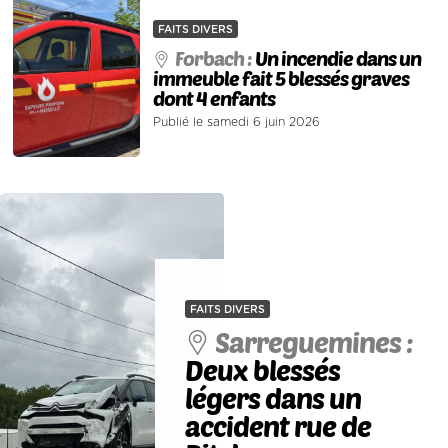
FAITS DIVERS
Forbach :
Un incendie dans un
immeuble fait 5 blessés graves
dont 4 enfants
Publié le samedi 6 juin 2026
FAITS DIVERS
Sarreguemines :
Deux blessés
légers dans un
accident rue de