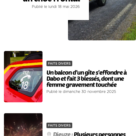
Publié le lundi 18 mai 2026
FAITS DIVERS
Un balcon d’un gîte s’effondre à
Dabo et fait 3 blessés, dont une
femme gravement touchée
Publié le dimanche 30 novembre 2025
FAITS DIVERS
Dieuze :
Plusieurs personnes