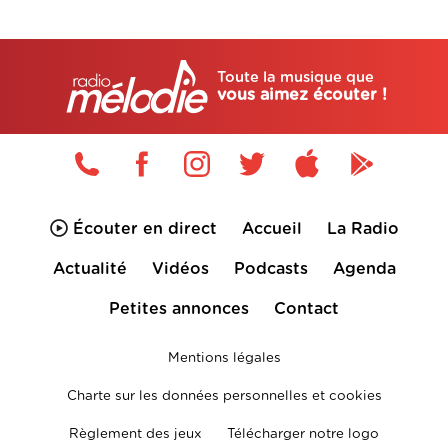
Toute la musique que
vous aimez écouter !
Écouter en direct
Accueil
La Radio
Actualité
Vidéos
Podcasts
Agenda
Petites annonces
Contact
Mentions légales
Charte sur les données personnelles et cookies
Règlement des jeux
Télécharger notre logo