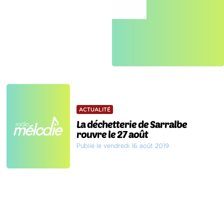
ACTUALITÉ
La déchetterie de Sarralbe
rouvre le 27 août
Publié le vendredi 16 août 2019