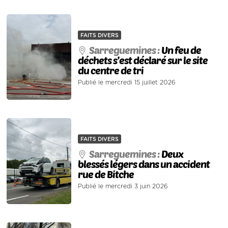
FAITS DIVERS
Sarreguemines :
Un feu de
déchets s’est déclaré sur le site
du centre de tri
Publié le mercredi 15 juillet 2026
FAITS DIVERS
Sarreguemines :
Deux
blessés légers dans un accident
rue de Bitche
Publié le mercredi 3 juin 2026