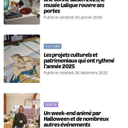
musée Lalique rouvre ses
portes
Publié le vendredi 30 janvier 2026
CULTURE
Les projets culturels et
patrimoniaux qui ont rythmé
l’année 2025
Publié le vendredi 26 décembre 2025
SORTIE
Un week-end animé par
Halloween et de nombreux
autres événements