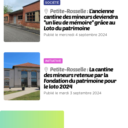
SOCIÉTÉ
Petite-Rosselle :
L'ancienne
cantine des mineurs deviendra
''un lieu de mémoire'' grâce au
Loto du patrimoine
Publié le mercredi 4 septembre 2024
INITIATIVE
Petite-Rosselle :
La cantine
des mineurs retenue par la
Fondation du patrimoine pour
le loto 2024
Publié le mardi 3 septembre 2024