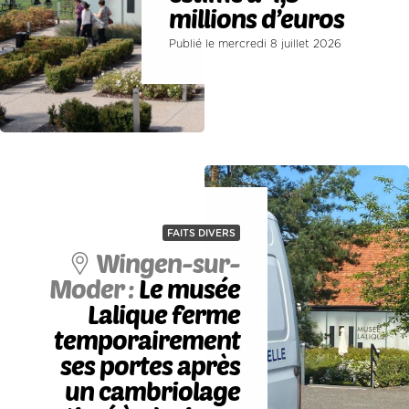
millions d’euros
Publié le mercredi 8 juillet 2026
FAITS DIVERS
Wingen-sur-
Moder :
Le musée
Lalique ferme
temporairement
ses portes après
un cambriolage