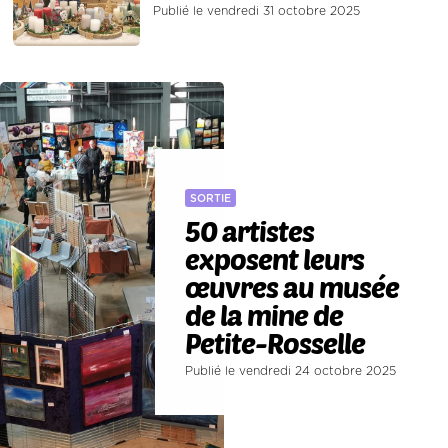
Publié le vendredi 31 octobre 2025
SORTIE
50 artistes
exposent leurs
œuvres au musée
de la mine de
Petite-Rosselle
Publié le vendredi 24 octobre 2025