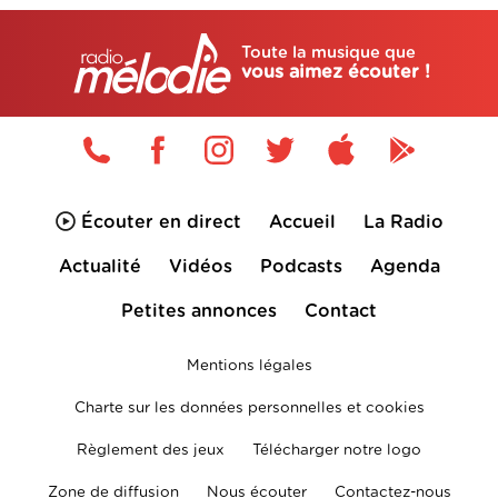
Toute la musique que
vous aimez écouter !
Écouter en direct
Accueil
La Radio
Actualité
Vidéos
Podcasts
Agenda
Petites annonces
Contact
Mentions légales
Charte sur les données personnelles et cookies
Règlement des jeux
Télécharger notre logo
Zone de diffusion
Nous écouter
Contactez-nous