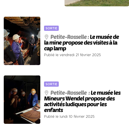
SORTIE
Petite-Rosselle :
Le musée de
la mine propose des visites à la
cap lamp
Publié le vendredi 21 février 2025
SORTIE
Petite-Rosselle :
Le musée les
Mineurs Wendel propose des
activités ludiques pour les
enfants
Publié le lundi 10 février 2025