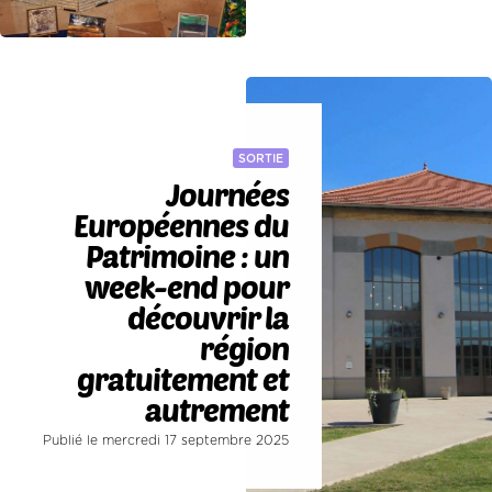
SORTIE
Journées
Européennes du
Patrimoine : un
week-end pour
découvrir la
région
gratuitement et
autrement
Publié le mercredi 17 septembre 2025