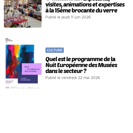
visites, animations et expertises
à la 15ème brocante du verre
Publié le jeudi 11 juin 2026
CULTURE
Quel est le programme de la
Nuit Européenne des Musées
dans le secteur ?
Publié le vendredi 22 mai 2026