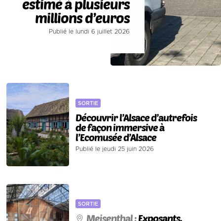
estimé à plusieurs
millions d’euros
Publié le lundi 6 juillet 2026
SORTIE
Découvrir l’Alsace d’autrefois
de façon immersive à
l’Ecomusée d’Alsace
Publié le jeudi 25 juin 2026
SORTIE
Meisenthal :
Exposants,