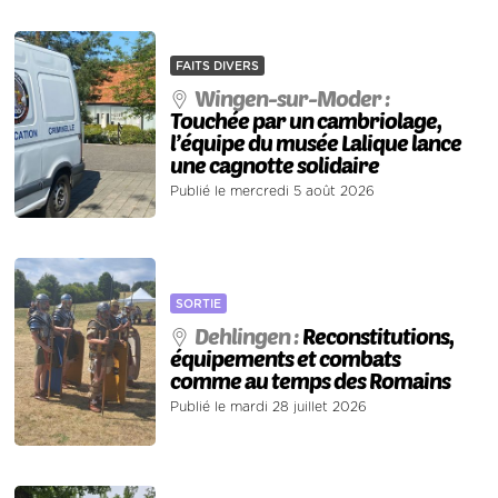
FAITS DIVERS
Wingen-sur-Moder :
Touchée par un cambriolage,
l’équipe du musée Lalique lance
une cagnotte solidaire
Publié le mercredi 5 août 2026
SORTIE
Dehlingen :
Reconstitutions,
équipements et combats
comme au temps des Romains
Publié le mardi 28 juillet 2026