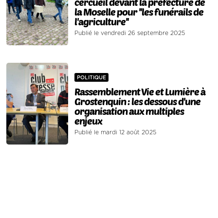
cercueil devant la préfecture de
la Moselle pour ''les funérails de
l'agriculture''
Publié le vendredi 26 septembre 2025
POLITIQUE
Rassemblement Vie et Lumière à
Grostenquin : les dessous d'une
organisation aux multiples
enjeux
Publié le mardi 12 août 2025