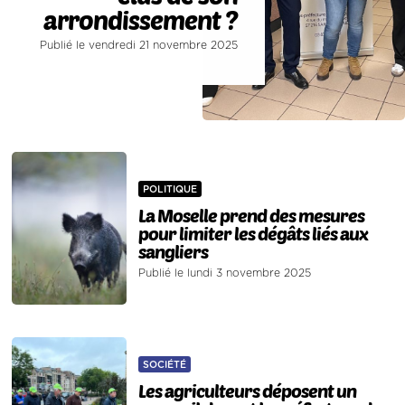
arrondissement ?
Publié le vendredi 21 novembre 2025
POLITIQUE
La Moselle prend des mesures
pour limiter les dégâts liés aux
sangliers
Publié le lundi 3 novembre 2025
SOCIÉTÉ
Les agriculteurs déposent un