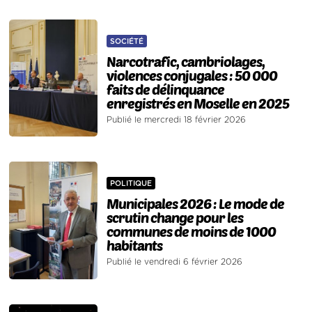
SOCIÉTÉ
Narcotrafic, cambriolages,
violences conjugales : 50 000
faits de délinquance
enregistrés en Moselle en 2025
Publié le mercredi 18 février 2026
POLITIQUE
Municipales 2026 : Le mode de
scrutin change pour les
communes de moins de 1000
habitants
Publié le vendredi 6 février 2026