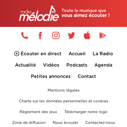
Toute la musique que
vous aimez écouter !
Écouter en direct
Accueil
La Radio
Actualité
Vidéos
Podcasts
Agenda
Petites annonces
Contact
Mentions légales
Charte sur les données personnelles et cookies
Règlement des jeux
Télécharger notre logo
Zone de diffusion
Nous écouter
Contactez-nous