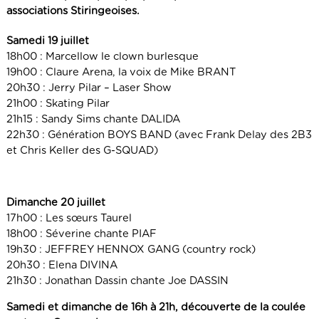
associations Stiringeoises.
Samedi 19 juillet
18h00 : Marcellow le clown burlesque
19h00 : Claure Arena, la voix de Mike BRANT
20h30 : Jerry Pilar – Laser Show
21h00 : Skating Pilar
21h15 : Sandy Sims chante DALIDA
22h30 : Génération BOYS BAND (avec Frank Delay des 2B3
et Chris Keller des G-SQUAD)
Dimanche 20 juillet
17h00 : Les sœurs Taurel
18h00 : Séverine chante PIAF
19h30 : JEFFREY HENNOX GANG (country rock)
20h30 : Elena DIVINA
21h30 : Jonathan Dassin chante Joe DASSIN
Samedi et dimanche de 16h à 21h, découverte de la coulée