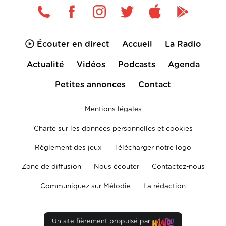
Écouter en direct
Accueil
La Radio
Actualité
Vidéos
Podcasts
Agenda
Petites annonces
Contact
Mentions légales
Charte sur les données personnelles et cookies
Règlement des jeux
Télécharger notre logo
Zone de diffusion
Nous écouter
Contactez-nous
Communiquez sur Mélodie
La rédaction
Un site fièrement propulsé par