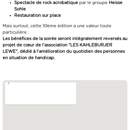
Spectacle de rock acrobatique
par le groupe
Heisse
Sohle
Restauration sur place
Mais surtout, cette 10ème édition a une valeur toute
particulière :
Les bénéfices de la soirée seront intégralement reversés au
projet de cœur de l’association "LES KAHLEBURJER
LEWE", dédié à l'amélioration du quotidien des personnes
en situation de handicap.