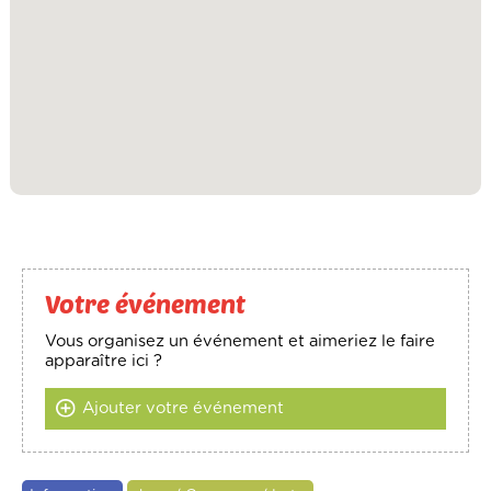
Votre événement
Vous organisez un événement et aimeriez le faire
apparaître ici ?
Ajouter votre événement