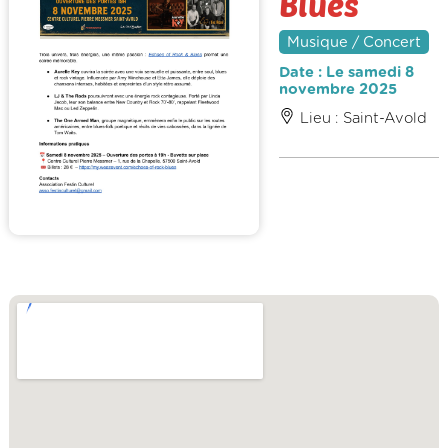
Blues
Musique / Concert
Date : Le samedi 8
novembre 2025
Lieu : Saint-Avold