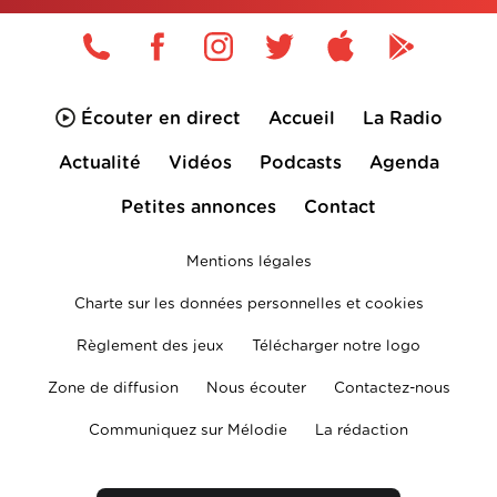
Écouter en direct
Accueil
La Radio
Actualité
Vidéos
Podcasts
Agenda
Petites annonces
Contact
Mentions légales
Charte sur les données personnelles et cookies
Règlement des jeux
Télécharger notre logo
Zone de diffusion
Nous écouter
Contactez-nous
Communiquez sur Mélodie
La rédaction