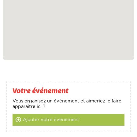
Votre événement
Vous organisez un événement et aimeriez le faire
apparaître ici ?
Ajouter votre événement