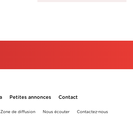
a
Petites annonces
Contact
Zone de diffusion
Nous écouter
Contactez-nous