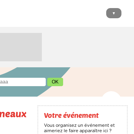
▼
nneaux
Votre événement
Vous organisez un événement et
aimeriez le faire apparaître ici ?