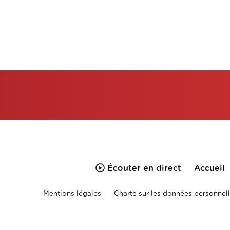
Écouter en direct
Accueil
Mentions légales
Charte sur les données personnell