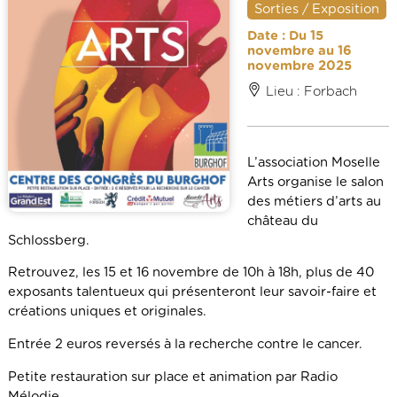
Sorties / Exposition
Date : Du 15
novembre au 16
novembre 2025
Lieu : Forbach
L’association Moselle
Arts organise le salon
des métiers d’arts au
château du
Schlossberg.
Retrouvez, les 15 et 16 novembre de 10h à 18h, plus de 40
exposants talentueux qui présenteront leur savoir-faire et
créations uniques et originales.
Entrée 2 euros reversés à la recherche contre le cancer.
Petite restauration sur place et animation par Radio
Mélodie.