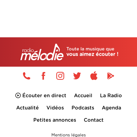
Toute la musique que
vous aimez écouter !
Écouter en direct
Accueil
La Radio
Actualité
Vidéos
Podcasts
Agenda
Petites annonces
Contact
Mentions légales