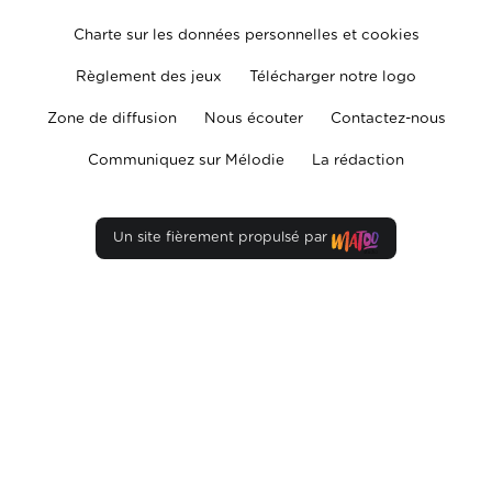
Charte sur les données personnelles et cookies
Règlement des jeux
Télécharger notre logo
Zone de diffusion
Nous écouter
Contactez-nous
Communiquez sur Mélodie
La rédaction
Un site fièrement propulsé par