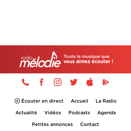
Toute la musique que
vous aimez écouter !
Écouter en direct
Accueil
La Radio
Actualité
Vidéos
Podcasts
Agenda
Petites annonces
Contact