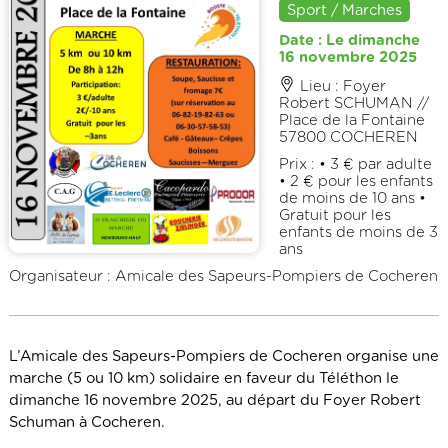
Sport / Marches
Date : Le dimanche
16 novembre 2025
Lieu : Foyer
Robert SCHUMAN //
Place de la Fontaine
57800 COCHEREN
Prix : • 3 € par adulte
• 2 € pour les enfants
de moins de 10 ans •
Gratuit pour les
enfants de moins de 3
ans
Organisateur : Amicale des Sapeurs-Pompiers de Cocheren
L’Amicale des Sapeurs-Pompiers de Cocheren organise une
marche (5 ou 10 km) solidaire en faveur du Téléthon le
dimanche 16 novembre 2025, au départ du Foyer Robert
Schuman à Cocheren.