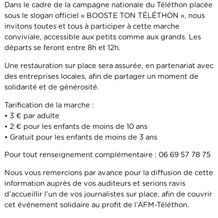
Dans le cadre de la campagne nationale du Téléthon placée
sous le slogan officiel « BOOSTE TON TÉLÉTHON », nous
invitons toutes et tous à participer à cette marche
conviviale, accessible aux petits comme aux grands. Les
départs se feront entre 8h et 12h.
Une restauration sur place sera assurée, en partenariat avec
des entreprises locales, afin de partager un moment de
solidarité et de générosité.
Tarification de la marche :
• 3 € par adulte
• 2 € pour les enfants de moins de 10 ans
• Gratuit pour les enfants de moins de 3 ans
Pour tout renseignement complémentaire : 06 69 57 78 75
Nous vous remercions par avance pour la diffusion de cette
information auprès de vos auditeurs et serions ravis
d’accueillir l’un de vos journalistes sur place, afin de couvrir
cet événement solidaire au profit de l’AFM-Téléthon.