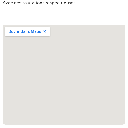
Avec nos salutations respectueuses,