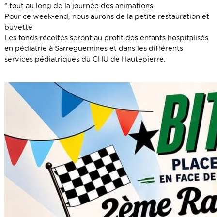
* tout au long de la journée des animations
Pour ce week-end, nous aurons de la petite restauration et
buvette
Les fonds récoltés seront au profit des enfants hospitalisés
en pédiatrie à Sarreguemines et dans les différents
services pédiatriques du CHU de Hautepierre.