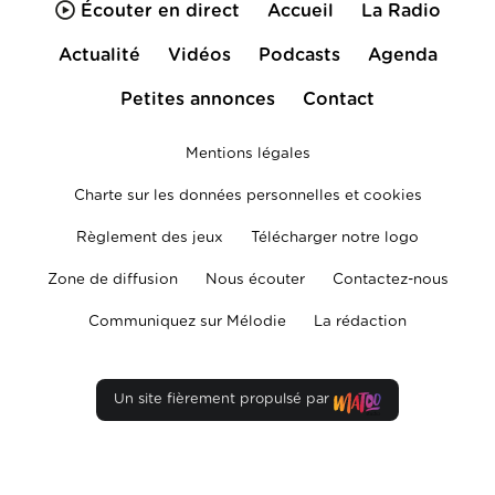
Écouter en direct
Accueil
La Radio
Actualité
Vidéos
Podcasts
Agenda
Petites annonces
Contact
Mentions légales
Charte sur les données personnelles et cookies
Règlement des jeux
Télécharger notre logo
Zone de diffusion
Nous écouter
Contactez-nous
Communiquez sur Mélodie
La rédaction
Un site fièrement propulsé par