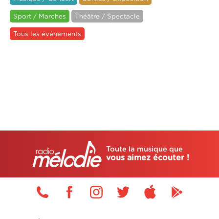
Sport / Marches
Théâtre / Spectacle
Tous les événements
Toute la musique que
vous aimez écouter !