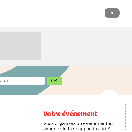
▼
Votre événement
Vous organisez un événement et
aimeriez le faire apparaître ici ?