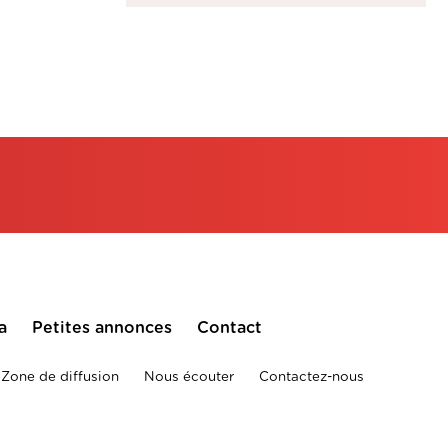
a
Petites annonces
Contact
Zone de diffusion
Nous écouter
Contactez-nous