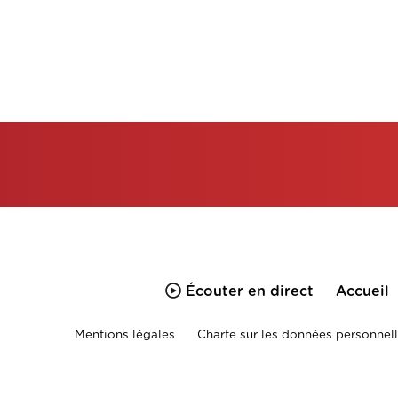
Écouter en direct
Accueil
Mentions légales
Charte sur les données personnell