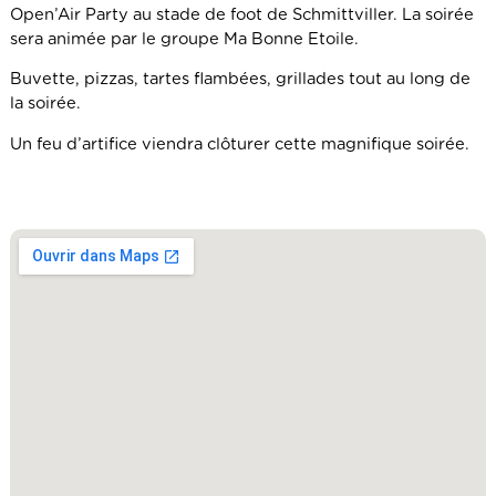
Open’Air Party au stade de foot de Schmittviller. La soirée
sera animée par le groupe Ma Bonne Etoile.
Buvette, pizzas, tartes flambées, grillades tout au long de
la soirée.
Un feu d’artifice viendra clôturer cette magnifique soirée.