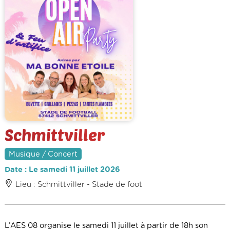
Schmittviller
Musique / Concert
Date : Le samedi 11 juillet 2026
Lieu : Schmittviller - Stade de foot
L’AES 08 organise le samedi 11 juillet à partir de 18h son