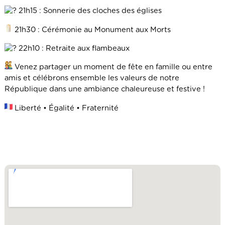
21h15 : Sonnerie des cloches des églises
21h30 : Cérémonie au Monument aux Morts
22h10 : Retraite aux flambeaux
Venez partager un moment de fête en famille ou entre
amis et célébrons ensemble les valeurs de notre
République dans une ambiance chaleureuse et festive !
Liberté • Égalité • Fraternité