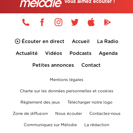
vous aimez écouter !
Écouter en direct
Accueil
La Radio
Actualité
Vidéos
Podcasts
Agenda
Petites annonces
Contact
Mentions légales
Charte sur les données personnelles et cookies
Règlement des jeux
Télécharger notre logo
Zone de diffusion
Nous écouter
Contactez-nous
Communiquez sur Mélodie
La rédaction