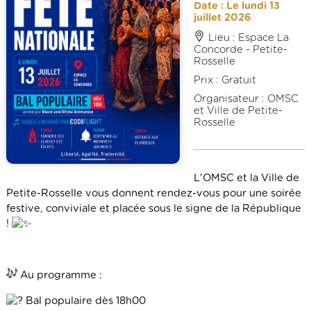
Date : Le lundi 13
juillet 2026
Lieu : Espace La
Concorde - Petite-
Rosselle
Prix : Gratuit
Organisateur : OMSC
et Ville de Petite-
Rosselle
L'OMSC et la Ville de
Petite-Rosselle vous donnent rendez-vous pour une soirée
festive, conviviale et placée sous le signe de la République
!
Au programme :
Bal populaire dès 18h00