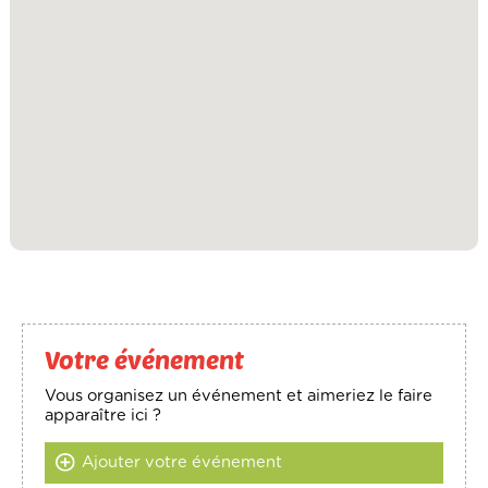
Votre événement
Vous organisez un événement et aimeriez le faire
apparaître ici ?
Ajouter votre événement