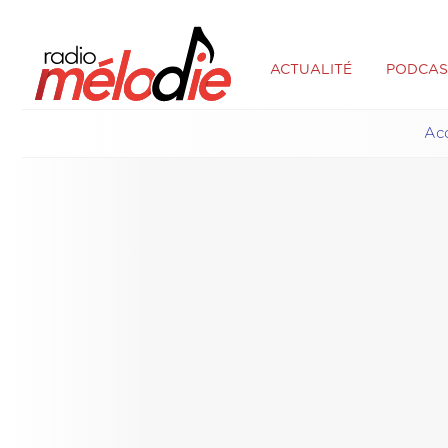
ACTUALITÉ
PODCAS
Acc