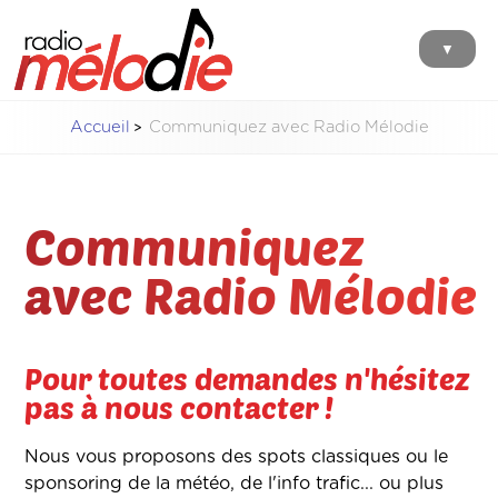
▼
Accueil
Communiquez avec Radio Mélodie
Communiquez
avec Radio Mélodie
Pour toutes demandes n'hésitez
pas à nous contacter !
Nous vous proposons des spots classiques ou le
sponsoring de la météo, de l'info trafic... ou plus