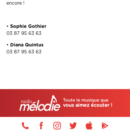
encore !
•
Sophie Gothier
03 87 95 63 63
•
Diana Quintus
03 87 95 63 63
Toute la musique que
vous aimez écouter !