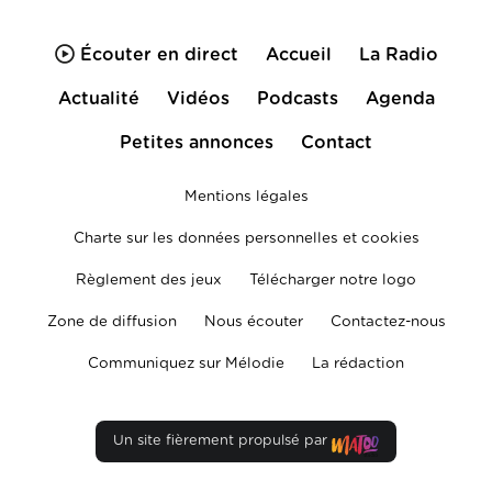
Écouter en direct
Accueil
La Radio
Actualité
Vidéos
Podcasts
Agenda
Petites annonces
Contact
Mentions légales
Charte sur les données personnelles et cookies
Règlement des jeux
Télécharger notre logo
Zone de diffusion
Nous écouter
Contactez-nous
Communiquez sur Mélodie
La rédaction
Un site fièrement propulsé par