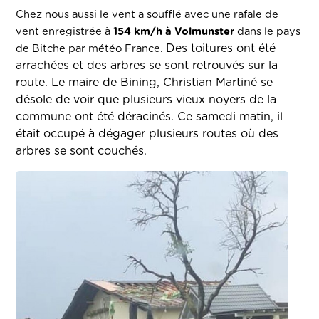
Chez nous aussi le vent a soufflé avec une rafale de
vent enregistrée à
154 km/h à Volmunster
dans le pays
Des toitures ont été
de Bitche par météo France.
arrachées et des arbres se sont retrouvés sur la
route. Le maire de Bining, Christian Martiné se
désole de voir que plusieurs vieux noyers de la
commune ont été déracinés. Ce samedi matin, il
était occupé à dégager plusieurs routes où des
arbres se sont couchés.