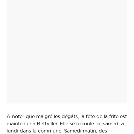
A noter que malgré les dégâts, la fête de la frite est
maintenue à Bettviller. Elle se déroule de samedi à
lundi dans la commune. Samedi matin, des