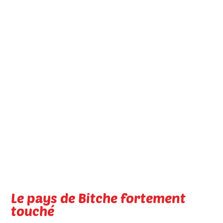
Le pays de Bitche fortement
touché