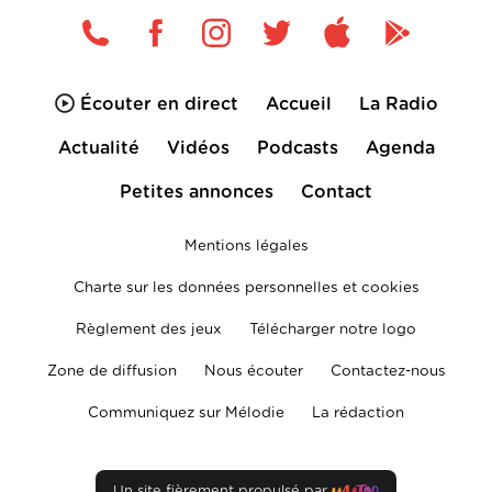
Écouter en direct
Accueil
La Radio
Actualité
Vidéos
Podcasts
Agenda
Petites annonces
Contact
Mentions légales
Charte sur les données personnelles et cookies
Règlement des jeux
Télécharger notre logo
Zone de diffusion
Nous écouter
Contactez-nous
Communiquez sur Mélodie
La rédaction
Un site fièrement propulsé par