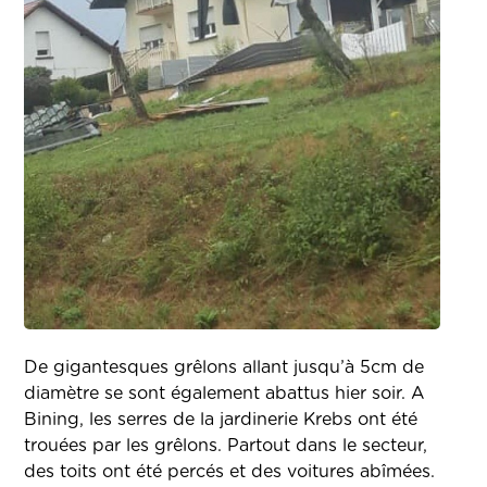
De gigantesques grêlons allant jusqu’à 5cm de
diamètre se sont également abattus hier soir. A
Bining, les serres de la jardinerie Krebs ont été
trouées par les grêlons. Partout dans le secteur,
des toits ont été percés et des voitures abîmées.