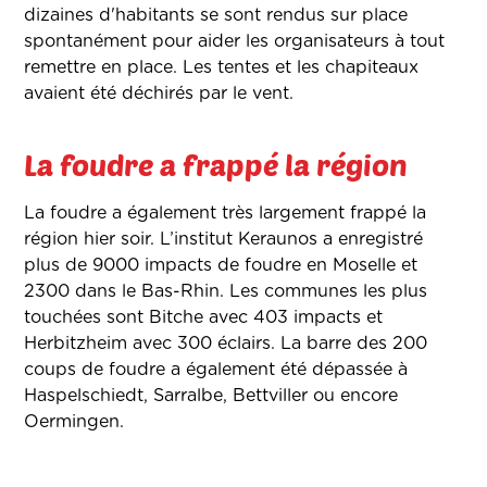
dizaines d'habitants se sont rendus sur place
spontanément pour aider les organisateurs à tout
remettre en place. Les tentes et les chapiteaux
avaient été déchirés par le vent.
La foudre a frappé la région
La foudre a également très largement frappé la
région hier soir. L’institut Keraunos a enregistré
plus de 9000 impacts de foudre en Moselle et
2300 dans le Bas-Rhin. Les communes les plus
touchées sont Bitche avec 403 impacts et
Herbitzheim avec 300 éclairs. La barre des 200
coups de foudre a également été dépassée à
Haspelschiedt, Sarralbe, Bettviller ou encore
Oermingen.