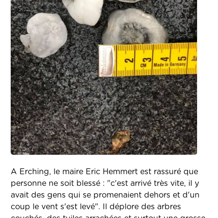
A Erching, le maire Eric Hemmert est rassuré que
personne ne soit blessé : "c'est arrivé très vite, il y
avait des gens qui se promenaient dehors et d'un
coup le vent s'est levé". Il déplore des arbres