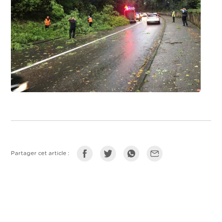
Partager cet article :