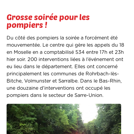
Grosse soirée pour les
pompiers !
Du côté des pompiers la soirée a forcément été
mouvementée. Le centre qui gère les appels du 18
en Moselle en a comptabilisé 534 entre 17h et 23h
hier soir. 200 interventions liées à l’événement ont
eu lieu dans le département. Elles ont concerné
principalement les communes de Rohrbach-lès-
Bitche, Volmunster et Sarralbe. Dans le Bas-Rhin,
une douzaine d'interventions ont occupé les
pompiers dans le secteur de Sarre-Union.