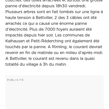
couchés, des tuiles arrachées et surtout une grosse
panne d'électricité depuis 18h30 vendredi.
Plusieurs arbres sont en fait tombés sur une ligne à
haute tension à Bettviller, 2 des 3 câbles ont été
arrachés ce qui a causé une énorme panne
d'électricité. Plus de 7000 foyers auraient été
impactés depuis hier soir. Les communes de
Kalhausen et Petit-Réderching ont également été
touchés par la panne. A Rimling, le courant devrait
revenir en fin de matinée ou en milieu d'après-midi.
A Bettviller, le courant est revenu dans la quasi
totalité du village à 3h du matin.