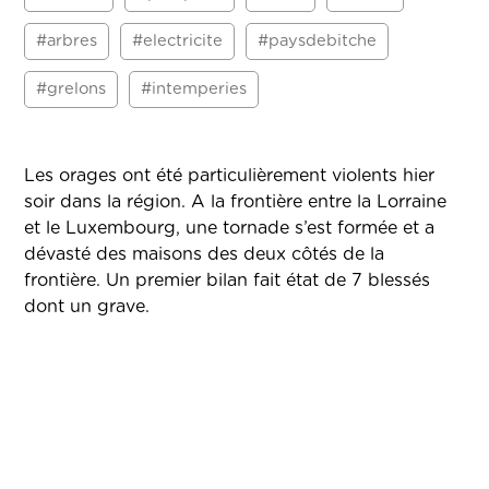
#arbres
#electricite
#paysdebitche
#grelons
#intemperies
Les orages ont été particulièrement violents hier
soir dans la région. A la frontière entre la Lorraine
et le Luxembourg, une tornade s’est formée et a
dévasté des maisons des deux côtés de la
frontière. Un premier bilan fait état de 7 blessés
dont un grave.