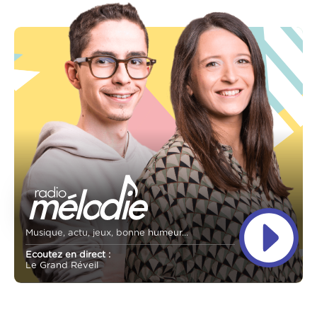
Musique, actu, jeux, bonne humeur...
Ecoutez en direct :
Le Grand Réveil