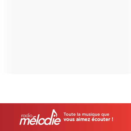
Toute la musique que
vous aimez écouter !