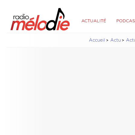
ACTUALITÉ
PODCAS
Accueil
Actu
Actu