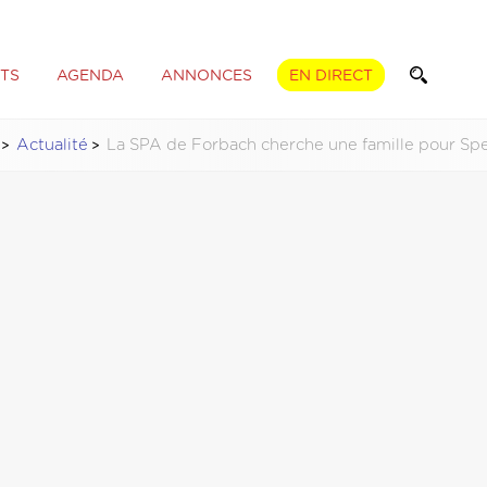
TS
AGENDA
ANNONCES
EN DIRECT
Actualité
La SPA de Forbach cherche une famille pour Sp