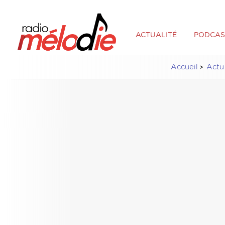
ACTUALITÉ
PODCAS
Accueil
Actu