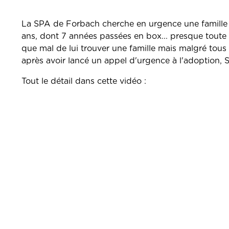
La SPA de Forbach cherche en urgence une famille p
ans, dont 7 années passées en box... presque toute
que mal de lui trouver une famille mais malgré tous
après avoir lancé un appel d'urgence à l'adoption, 
Tout le détail dans cette vidéo :