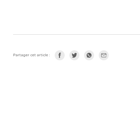
Partager cet article :