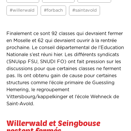
#willerwald
#forbach
#saintavold
Finalement ce sont 92 classes qui devraient fermer
en Moselle et 62 qui devraient ouvrir à la rentrée
prochaine. Le conseil départemental de l’Education
Nationale s’est réuni hier. Les différents syndicats
(SNUipp FSU, SNUDI FO) ont fait pression sur les
discussions pour que certaines classes ne ferment
pas. Ils ont obtenu gain de cause pour certaines
structures comme l’école primaire de Guessling
Hemering, le regroupement
Vittersbourg/kappelkinger et l’école Wehneck de
Saint-Avold.
Willerwald et Seingbouse
restent fermés