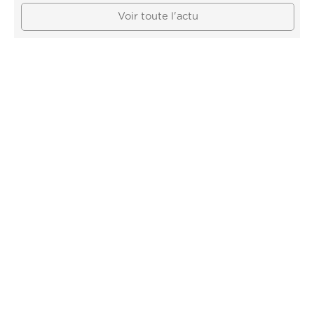
Voir toute l'actu