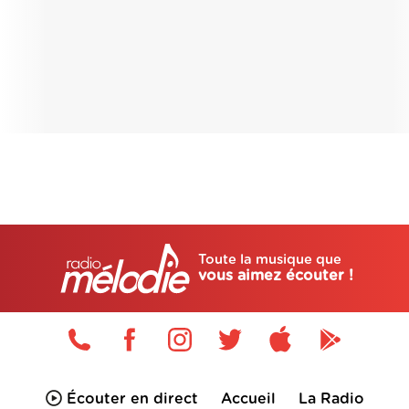
Toute la musique que
vous aimez écouter !
Écouter en direct
Accueil
La Radio