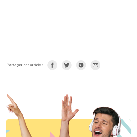
Partager cet article :