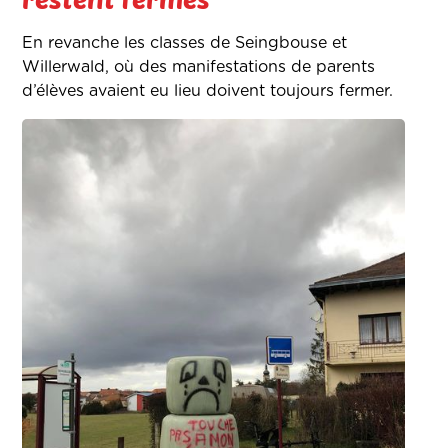
En revanche les classes de Seingbouse et
Willerwald, où des manifestations de parents
d’élèves avaient eu lieu doivent toujours fermer.