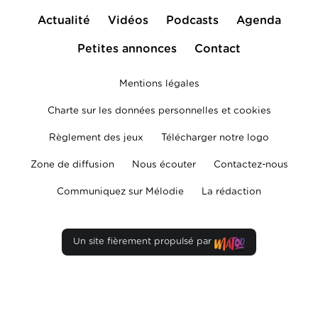
Actualité
Vidéos
Podcasts
Agenda
Petites annonces
Contact
Mentions légales
Charte sur les données personnelles et cookies
Règlement des jeux
Télécharger notre logo
Zone de diffusion
Nous écouter
Contactez-nous
Communiquez sur Mélodie
La rédaction
Un site fièrement propulsé par