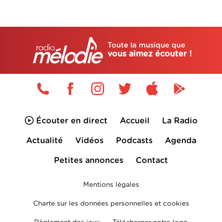
Toute la musique que
vous aimez écouter !
Écouter en direct
Accueil
La Radio
Actualité
Vidéos
Podcasts
Agenda
Petites annonces
Contact
Mentions légales
Charte sur les données personnelles et cookies