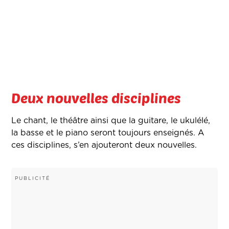
Deux nouvelles disciplines
Le chant, le théâtre ainsi que la guitare, le ukulélé,
la basse et le piano seront toujours enseignés. A
ces disciplines, s’en ajouteront deux nouvelles.