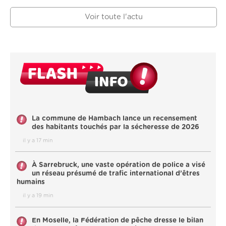
Voir toute l'actu
La commune de Hambach lance un recensement
des habitants touchés par la sécheresse de 2026
il y a 17 min
À Sarrebruck, une vaste opération de police a visé
un réseau présumé de trafic international d’êtres
humains
il y a 19 min
En Moselle, la Fédération de pêche dresse le bilan