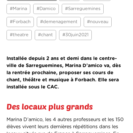
#Marina
#Damico
#Sarreguemines
#Forbach
#demenagement
#nouveau
#theatre
#chant
#30juin2021
Installée depuis 2 ans et demi dans le centre-
ville de Sarreguemines, Marina D’amico va, dès
la rentrée prochaine, proposer ses cours de
chant, théâtre et musique à Forbach. Elle sera
installée sous le CAC.
Des locaux plus grands
Marina D’amico, les 4 autres professeurs et les 150
élèves vivent leurs dernières répétitions dans les