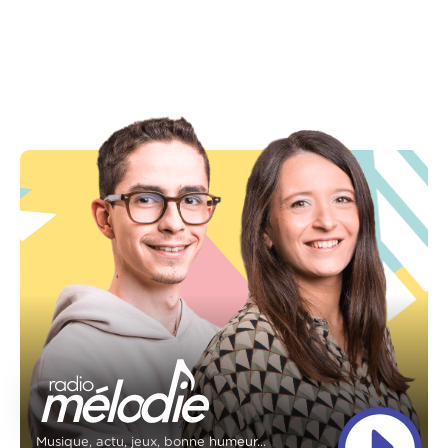
Musique, actu, jeux, bonne humeur...