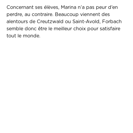
Concernant ses élèves, Marina n’a pas peur d’en
perdre, au contraire. Beaucoup viennent des
alentours de Creutzwald ou Saint-Avold, Forbach
semble donc être le meilleur choix pour satisfaire
tout le monde.