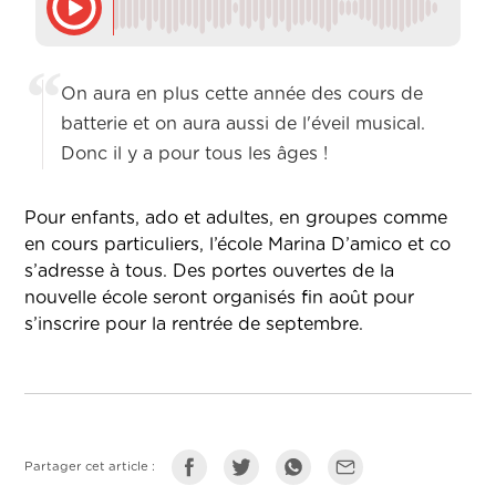
On aura en plus cette année des cours de
batterie et on aura aussi de l'éveil musical.
Donc il y a pour tous les âges !
Pour enfants, ado et adultes, en groupes comme
en cours particuliers, l’école Marina D’amico et co
s’adresse à tous. Des portes ouvertes de la
nouvelle école seront organisés fin août pour
s’inscrire pour la rentrée de septembre.
Partager cet article :