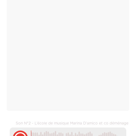
Son N°2 - L’école de musique Marina D’amico et co déménage