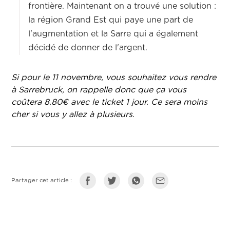
frontière. Maintenant on a trouvé une solution :
la région Grand Est qui paye une part de
l'augmentation et la Sarre qui a également
décidé de donner de l'argent.
Si pour le 11 novembre, vous souhaitez vous rendre
à Sarrebruck, on rappelle donc que ça vous
coûtera 8.80€ avec le ticket 1 jour. Ce sera moins
cher si vous y allez à plusieurs.
Partager cet article :