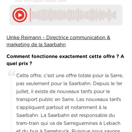
plus avantageux depuis juillet
Ulrike Reimann - Directrice communication &
marketing de la Saarbahn
Comment fonctionne exactement cette offre ? A
quel prix ?
Cette offre, c'est une offre totale pour la Sarre,
pas seulement pour la Saarbahn. Depuis le 1er
juillet, il existe de nouveaux tarifs pour le
transport public en Sarre. Les nouveaux tarifs
s'appliquent partout et notamment à la
Saarbahn. La Saarbahn est responsable du
tram-train qui va de Sarreguemines à Lebach
et du bus à Sarrebruck. Puisque nous savons