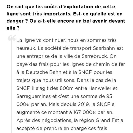
On sait que les coûts d’exploitation de cette
ligne sont très importants. Est-ce qu’elle est en
danger ? Ou a-t-elle encore un bel avenir devant
elle ?
La ligne va continuer, nous en sommes très
heureux. La société de transport Saarbahn est
une entreprise de la ville de Sarrebruck. On
paye des frais pour les lignes de chemin de fer
à la Deutsche Bahn et à la SNCF pour les
trajets que nous utilisons. Dans le cas de la
SNCF, il s'agit des 800m entre Hanweiler et
Sarreguemines et c'est une somme de 95
000€ par an. Mais depuis 2019, la SNCF a
augmenté ce montant à 167 000€ par an.
Après des négociations, la région Grand Est a
accepté de prendre en charge ces frais