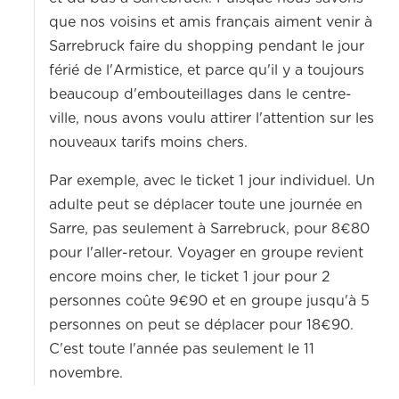
que nos voisins et amis français aiment venir à
Sarrebruck faire du shopping pendant le jour
férié de l'Armistice, et parce qu'il y a toujours
beaucoup d'embouteillages dans le centre-
ville, nous avons voulu attirer l'attention sur les
nouveaux tarifs moins chers.
Par exemple, avec le ticket 1 jour individuel. Un
adulte peut se déplacer toute une journée en
Sarre, pas seulement à Sarrebruck, pour 8€80
pour l'aller-retour. Voyager en groupe revient
encore moins cher, le ticket 1 jour pour 2
personnes coûte 9€90 et en groupe jusqu'à 5
personnes on peut se déplacer pour 18€90.
C'est toute l'année pas seulement le 11
novembre.