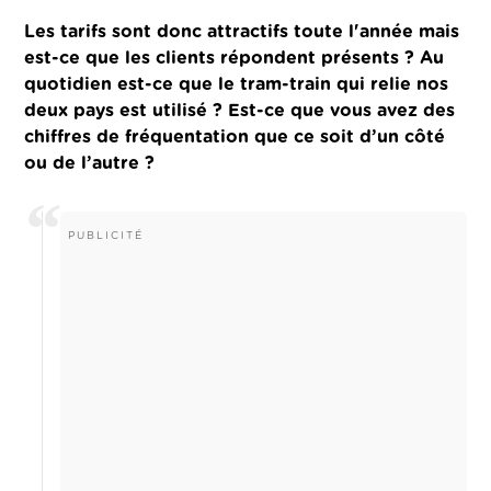
Les tarifs sont donc attractifs toute l'année mais
est-ce que les clients répondent présents ? Au
quotidien est-ce que le tram-train qui relie nos
deux pays est utilisé ? Est-ce que vous avez des
chiffres de fréquentation que ce soit d’un côté
ou de l’autre ?