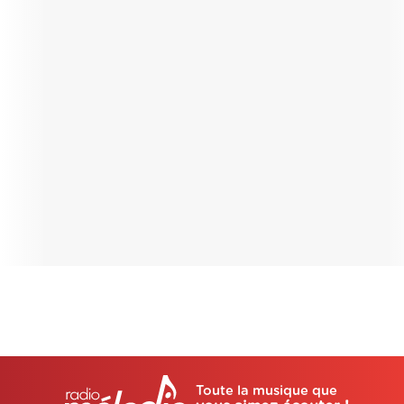
Toute la musique que