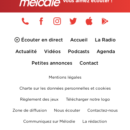
vous aimez écouter !
Écouter en direct
Accueil
La Radio
Actualité
Vidéos
Podcasts
Agenda
Petites annonces
Contact
Mentions légales
Charte sur les données personnelles et cookies
Règlement des jeux
Télécharger notre logo
Zone de diffusion
Nous écouter
Contactez-nous
Communiquez sur Mélodie
La rédaction