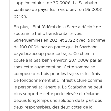
supplémentaires de 70 000€. La Saarbahn
continue de payer les frais d'environ 95 000€
par an.
En plus, l'Etat fédéral de la Sarre a décidé de
soutenir le trafic transfrontalier vers
Sarreguemines en 2021 et 2022 avec la somme
de 100 000€ par an parce que la Saarbahn
paye beaucoup pour ce trajet. Ce chemin
coûte à la Saarbahn environ 287 000€ par an
sans cette augmentation. Cette somme se
compose des frais pour les trajets et les frais
de fonctionnement et d'infrastructure comme
le personnel et l'énergie. La Saarbahn ne peut
plus supporter cette perte élevée et réclame
depuis longtemps une solution de la part des
deux responsables, des deux côtés de la