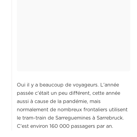
Oui il y a beaucoup de voyageurs. L'année
passée c'était un peu différent, cette année
aussi à cause de la pandémie, mais
normalement de nombreux frontaliers utilisent
le tram-train de Sarreguemines à Sarrebruck.
C'est environ 160 000 passagers par an.