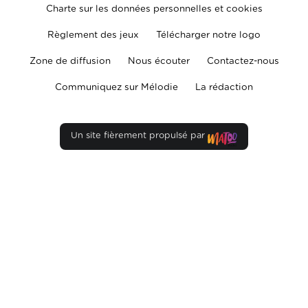
Charte sur les données personnelles et cookies
Règlement des jeux
Télécharger notre logo
Zone de diffusion
Nous écouter
Contactez-nous
Communiquez sur Mélodie
La rédaction
Un site fièrement propulsé par