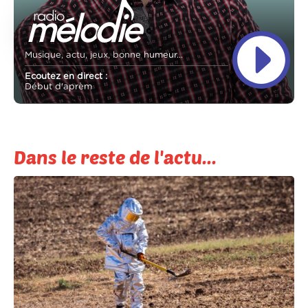
Musique, actu, jeux, bonne humeur...
Ecoutez en direct :
Début d'aprèm
Dans le reste de l'actu...