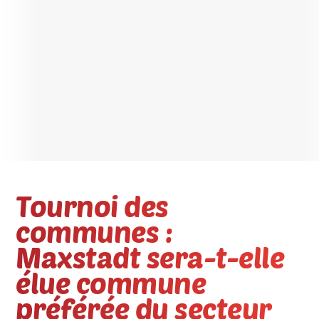
Tournoi des
communes :
Maxstadt sera-t-elle
élue commune
préférée du secteur