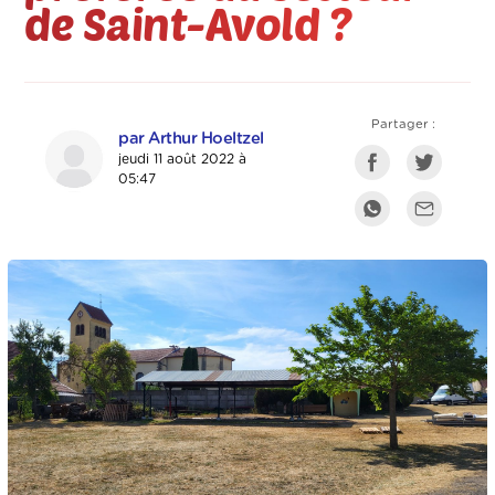
de Saint-Avold ?
Partager :
par Arthur Hoeltzel
jeudi 11 août 2022 à
05:47