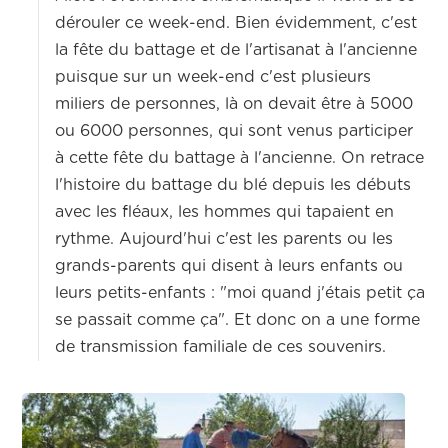
dérouler ce week-end. Bien évidemment, c'est
la fête du battage et de l'artisanat à l'ancienne
puisque sur un week-end c'est plusieurs
miliers de personnes, là on devait être à 5000
ou 6000 personnes, qui sont venus participer
à cette fête du battage à l'ancienne. On retrace
l'histoire du battage du blé depuis les débuts
avec les fléaux, les hommes qui tapaient en
rythme. Aujourd'hui c'est les parents ou les
grands-parents qui disent à leurs enfants ou
leurs petits-enfants : "moi quand j'étais petit ça
se passait comme ça". Et donc on a une forme
de transmission familiale de ces souvenirs.