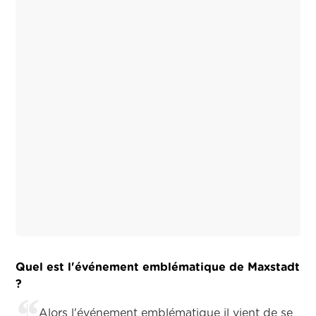
Quel est l'événement emblématique de Maxstadt
?
Alors l'événement emblématique il vient de se