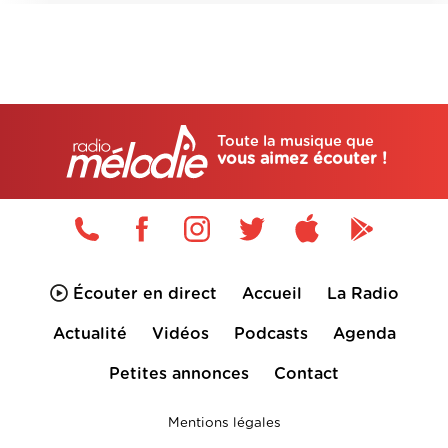
Toute la musique que
vous aimez écouter !
Écouter en direct
Accueil
La Radio
Actualité
Vidéos
Podcasts
Agenda
Petites annonces
Contact
Mentions légales