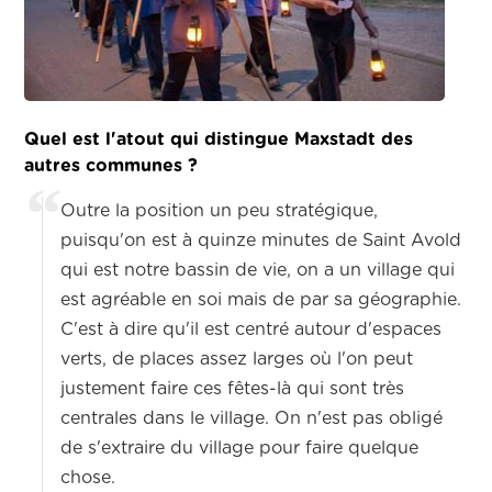
Quel est l'atout qui distingue Maxstadt des
autres communes ?
Outre la position un peu stratégique,
puisqu'on est à quinze minutes de Saint Avold
qui est notre bassin de vie, on a un village qui
est agréable en soi mais de par sa géographie.
C'est à dire qu'il est centré autour d'espaces
verts, de places assez larges où l'on peut
justement faire ces fêtes-là qui sont très
centrales dans le village. On n'est pas obligé
de s'extraire du village pour faire quelque
chose.