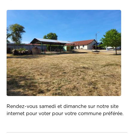
Rendez-vous samedi et dimanche sur notre site
internet pour voter pour votre commune préférée.