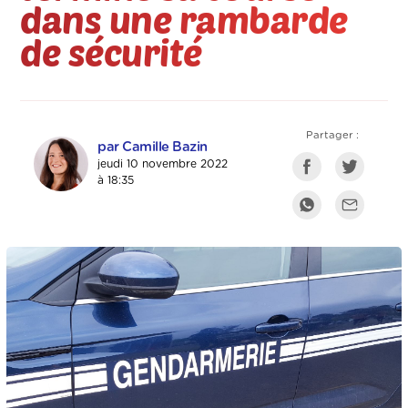
dans une rambarde
de sécurité
Partager :
par Camille Bazin
jeudi 10 novembre 2022
à 18:35