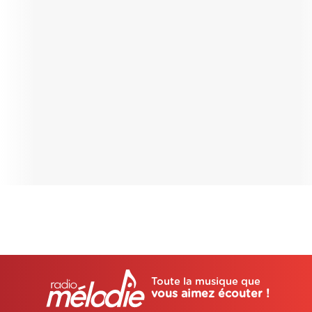
Toute la musique que
vous aimez écouter !