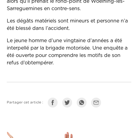
alors qu’il prenait le rond-point de Woelfling-lès-
Sarreguemines en contre-sens.
Les dégâts matériels sont mineurs et personne n’a
été blessé dans l’accident.
Le jeune homme d’une vingtaine d’années a été
interpellé par la brigade motorisée. Une enquête a
été ouverte pour comprendre les motifs de son
refus d’obtempérer.
Partager cet article :