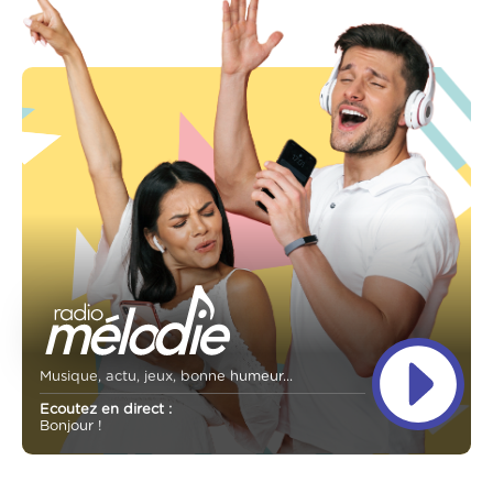
Musique, actu, jeux, bonne humeur...
Ecoutez en direct :
Bonjour !