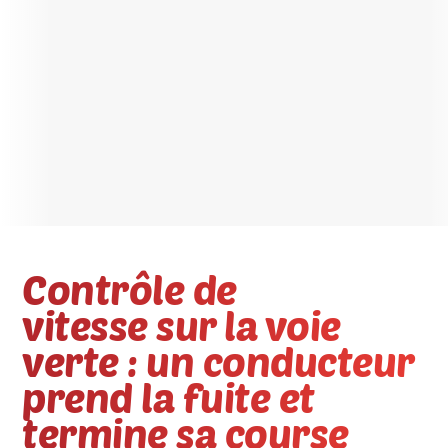
Contrôle de
vitesse sur la voie
verte : un conducteur
prend la fuite et
termine sa course