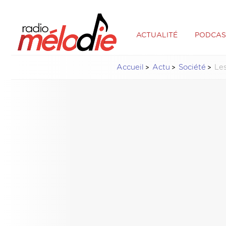
ACTUALITÉ
PODCAS
Accueil
Actu
Société
Les