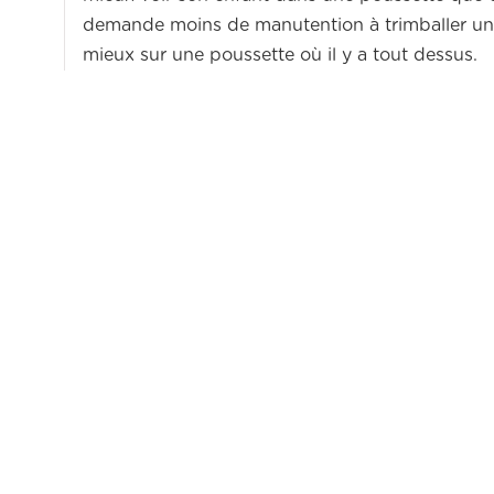
demande moins de manutention à trimballer un
mieux sur une poussette où il y a tout dessus.