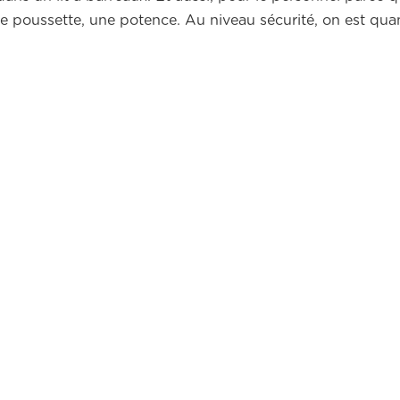
e poussette, une potence. Au niveau sécurité, on est q