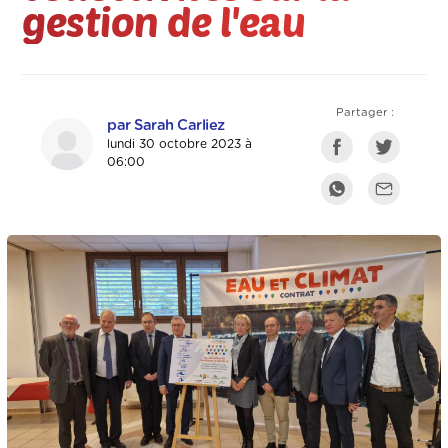
gestion de l'eau
Partager :
par Sarah Carliez
lundi 30 octobre 2023 à
06:00