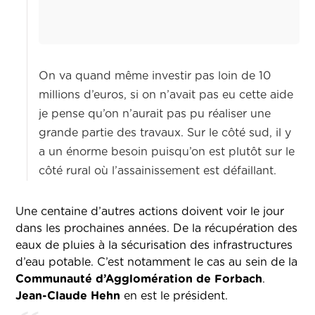
On va quand même investir pas loin de 10
millions d’euros, si on n’avait pas eu cette aide
je pense qu’on n’aurait pas pu réaliser une
grande partie des travaux. Sur le côté sud, il y
a un énorme besoin puisqu’on est plutôt sur le
côté rural où l’assainissement est défaillant.
Une centaine d’autres actions doivent voir le jour
dans les prochaines années. De la récupération des
eaux de pluies à la sécurisation des infrastructures
d’eau potable. C’est notamment le cas au sein de la
Communauté d’Agglomération de Forbach
.
Jean-Claude Hehn
en est le président.