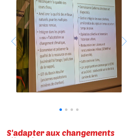
S'adapter aux changements