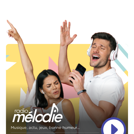
Musique, actu, jeux, bonne humeur...