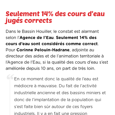
Seulement 14% des cours d'eau
jugés corrects
Dans le Bassin Houiller, le constat est alarmant
selon l’
Agence de l’Eau
.
Seulement 14% des
cours d’eau sont considérés comme correct
.
Pour
Corinne Pelouin-Hadrane
, adjointe au
directeur des aides et de l’animation territoriale à
l’Agence de l’Eau, si la qualité des cours d’eau s’est
améliorée depuis 10 ans, on part de très loin.
En ce moment donc la qualité de l’eau est
médiocre à mauvaise. Du fait de l’activité
industrielle ancienne et des bassins miniers et
donc de l’implantation de la population qui
s’est faite bien sûr autour de ces foyers
industriels. Il y a en fait une pression