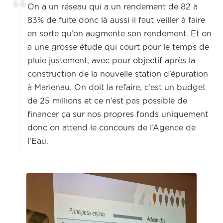
On a un réseau qui a un rendement de 82 à
83% de fuite donc là aussi il faut veiller à faire
en sorte qu’on augmente son rendement. Et on
a une grosse étude qui court pour le temps de
pluie justement, avec pour objectif après la
construction de la nouvelle station d’épuration
à Marienau. On doit la refaire, c’est un budget
de 25 millions et ce n’est pas possible de
financer ça sur nos propres fonds uniquement
donc on attend le concours de l’Agence de
l’Eau.