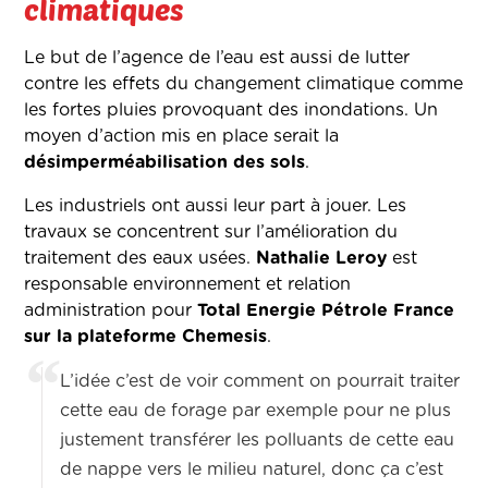
climatiques
Le but de l’agence de l’eau est aussi de lutter
contre les effets du changement climatique comme
les fortes pluies provoquant des inondations. Un
moyen d’action mis en place serait la
désimperméabilisation des sols
.
Les industriels ont aussi leur part à jouer. Les
travaux se concentrent sur l’amélioration du
traitement des eaux usées.
Nathalie Leroy
est
responsable environnement et relation
administration pour
Total Energie Pétrole France
sur la plateforme Chemesis
.
L’idée c’est de voir comment on pourrait traiter
cette eau de forage par exemple pour ne plus
justement transférer les polluants de cette eau
de nappe vers le milieu naturel, donc ça c’est