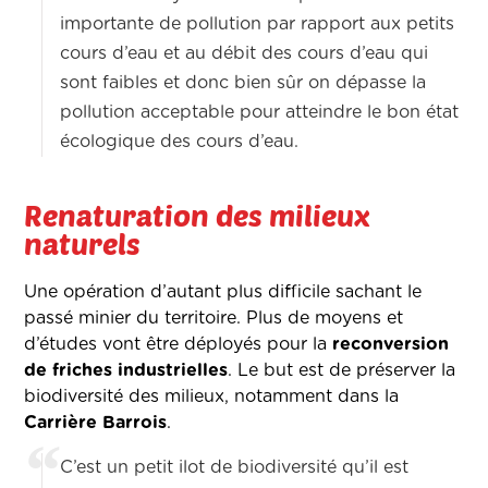
importante de pollution par rapport aux petits
cours d’eau et au débit des cours d’eau qui
sont faibles et donc bien sûr on dépasse la
pollution acceptable pour atteindre le bon état
écologique des cours d’eau.
Renaturation des milieux
naturels
Une opération d’autant plus difficile sachant le
passé minier du territoire. Plus de moyens et
d’études vont être déployés pour la
reconversion
de friches industrielles
. Le but est de préserver la
biodiversité des milieux, notamment dans la
Carrière Barrois
.
C’est un petit ilot de biodiversité qu’il est