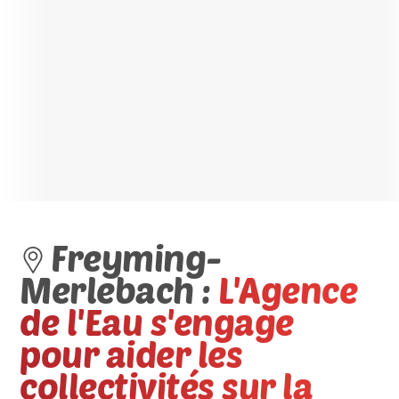
Freyming-
Merlebach :
L'Agence
de l'Eau s'engage
pour aider les
collectivités sur la