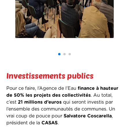
Investissements publics
Pour ce faire, l’Agence de l’Eau
finance à hauteur
de 50% les projets des collectivités
. Au total,
c’est
21 millions d’euros
qui seront investis par
l’ensemble des communautés de communes. Un
vrai coup de pouce pour
Salvatore Coscarella
,
président de la
CASAS
.