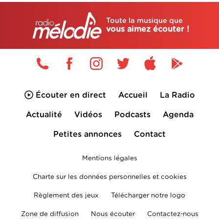
Toute la musique que
vous aimez écouter !
Écouter en direct
Accueil
La Radio
Actualité
Vidéos
Podcasts
Agenda
Petites annonces
Contact
Mentions légales
Charte sur les données personnelles et cookies
Règlement des jeux
Télécharger notre logo
Zone de diffusion
Nous écouter
Contactez-nous