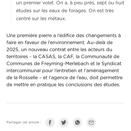
un premier volet. On a, à peu près, sept ou huit
études sur les eaux de forages. On est très
centré sur les métaux.
Une première pierre a l’édifice des changements à
faire en faveur de l’environnement. Au-delà de
2025, un nouveau contrat entre les acteurs du
territoires - la CASAS, la CAF, la Communauté de
Communes de Freyming-Merlebach et le Syndicat
intercommunal pour l’entretien et l’aménagement
de la Rosselle – et l’agence de l’eau, doit permettre
de mettre en pratique les conclusions des études.
Partager cet article :