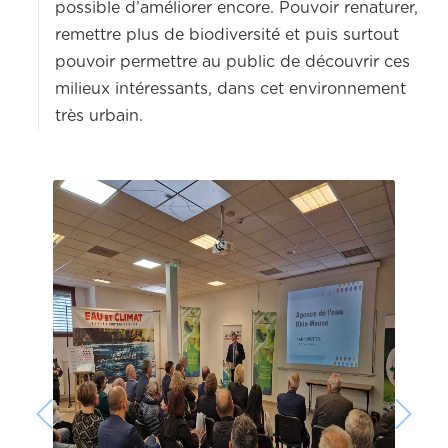
possible d’améliorer encore. Pouvoir renaturer,
remettre plus de biodiversité et puis surtout
pouvoir permettre au public de découvrir ces
milieux intéressants, dans cet environnement
très urbain.