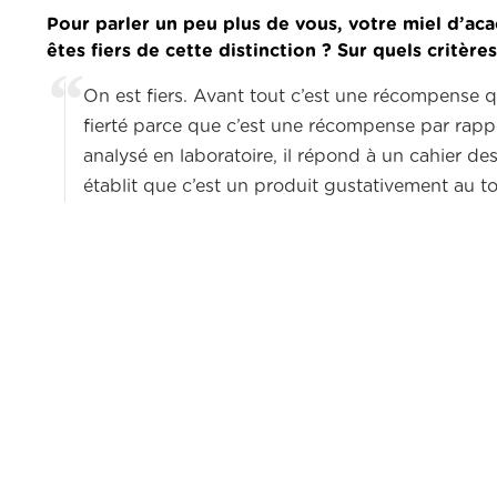
Pour parler un peu plus de vous, votre miel d’ac
êtes fiers de cette distinction ? Sur quels critè
On est fiers. Avant tout c’est une récompense q
fierté parce que c’est une récompense par rappor
analysé en laboratoire, il répond à un cahier des
établit que c’est un produit gustativement au t