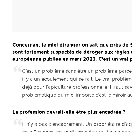
Concernant le miel étranger on sait que près de
sont fortement suspectés de déroger aux règles
européenne publiée en mars 2023. C’est un vrai 
C’est un problème sans être un problème parce q
il y a un écoulement qui se fait. Le vrai problè
déjà pour l’apiculture professionnelle. Il faut 
problématique du miel importé c’est le miroir au
La profession devrait-elle être plus encadrée ?
Il n’y a pas d’encadrement. Un propriétaire d’a