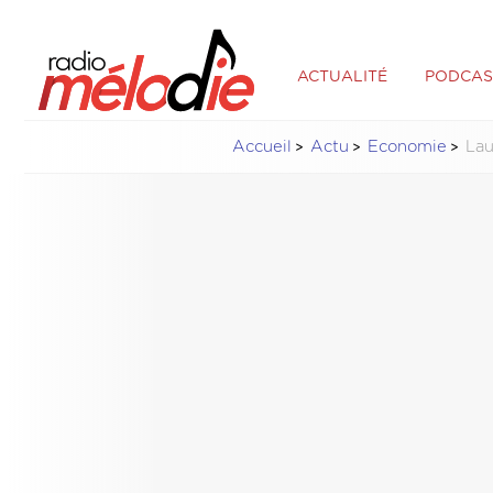
ACTUALITÉ
PODCAS
Accueil
Actu
Economie
Lau