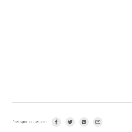
Partager cet article :