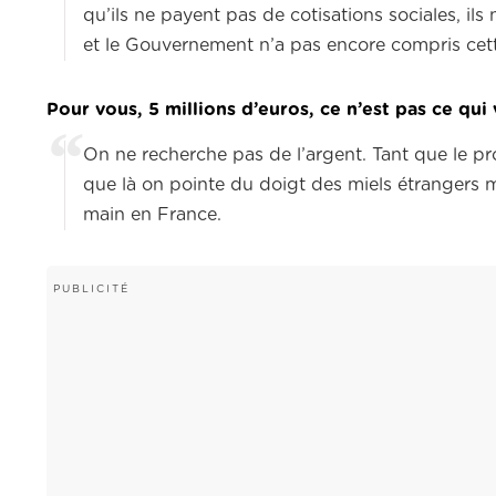
qu’ils ne payent pas de cotisations sociales, il
et le Gouvernement n’a pas encore compris cet
Pour vous, 5 millions d’euros, ce n’est pas ce qui 
On ne recherche pas de l’argent. Tant que le pr
que là on pointe du doigt des miels étrangers ma
main en France.