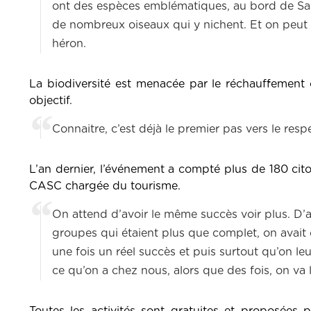
ont des espèces emblématiques, au bord de Sarre
de nombreux oiseaux qui y nichent. Et on peut 
héron.
La biodiversité est menacée par le réchauffement 
objectif.
Connaitre, c’est déjà le premier pas vers le resp
L’an dernier, l’événement a compté plus de 180 citoy
CASC chargée du tourisme.
On attend d’avoir le même succès voir plus. D’a
groupes qui étaient plus que complet, on avait
une fois un réel succès et puis surtout qu’on le
ce qu’on a chez nous, alors que des fois, on va l