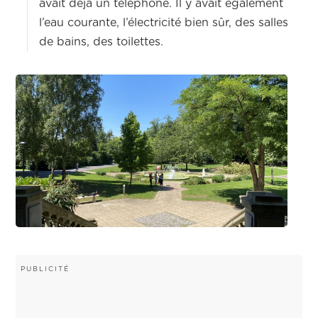
avait déjà un téléphone. Il y avait également
l’eau courante, l’électricité bien sûr, des salles
de bains, des toilettes.