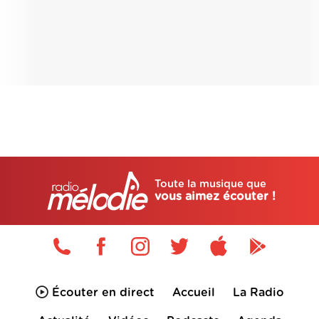
Toute la musique que
vous aimez écouter !
Écouter en direct
Accueil
La Radio