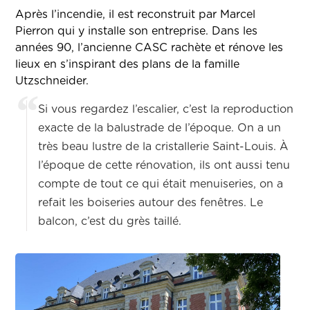
Après l’incendie, il est reconstruit par Marcel
Pierron qui y installe son entreprise. Dans les
années 90, l’ancienne CASC rachète et rénove les
lieux en s’inspirant des plans de la famille
Utzschneider.
Si vous regardez l’escalier, c’est la reproduction
exacte de la balustrade de l’époque. On a un
très beau lustre de la cristallerie Saint-Louis. À
l’époque de cette rénovation, ils ont aussi tenu
compte de tout ce qui était menuiseries, on a
refait les boiseries autour des fenêtres. Le
balcon, c’est du grès taillé.