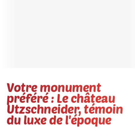
Votre monument
préféré : Le château
Utzschneider, témoin
du luxe de l'époque