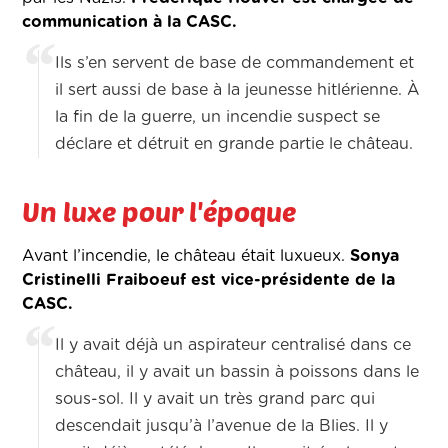
communication à la CASC.
Ils s’en servent de base de commandement et
il sert aussi de base à la jeunesse hitlérienne. À
la fin de la guerre, un incendie suspect se
déclare et détruit en grande partie le château.
Un luxe pour l'époque
Avant l’incendie, le château était luxueux.
Sonya
Cristinelli Fraiboeuf est vice-présidente de la
CASC.
Il y avait déjà un aspirateur centralisé dans ce
château, il y avait un bassin à poissons dans le
sous-sol. Il y avait un très grand parc qui
descendait jusqu’à l’avenue de la Blies. Il y