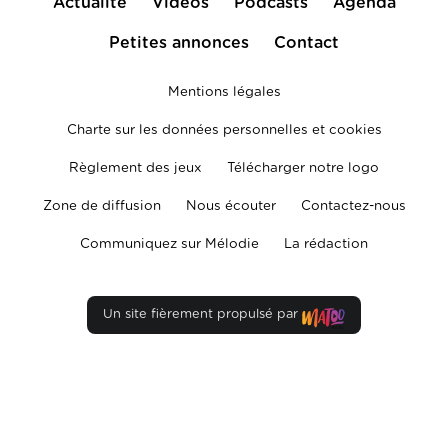
Actualité
Vidéos
Podcasts
Agenda
Petites annonces
Contact
Mentions légales
Charte sur les données personnelles et cookies
Règlement des jeux
Télécharger notre logo
Zone de diffusion
Nous écouter
Contactez-nous
Communiquez sur Mélodie
La rédaction
Un site fièrement propulsé par