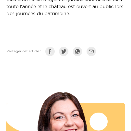
toute l'année et le château est ouvert au public lors
des journées du patrimoine.
Partager cet article :