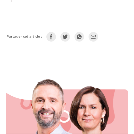
Partager cet article :