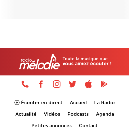
Toute la musique que
vous aimez écouter !
Écouter en direct
Accueil
La Radio
Actualité
Vidéos
Podcasts
Agenda
Petites annonces
Contact