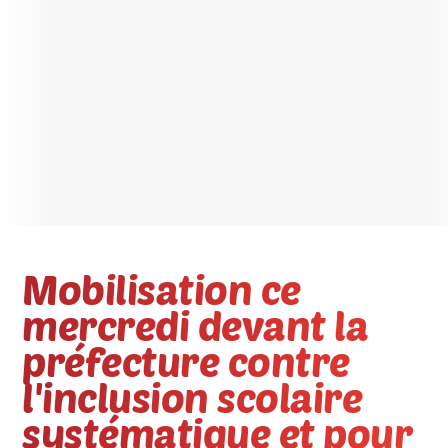
Mobilisation ce
mercredi devant la
préfecture contre
l'inclusion scolaire
systématique et pour