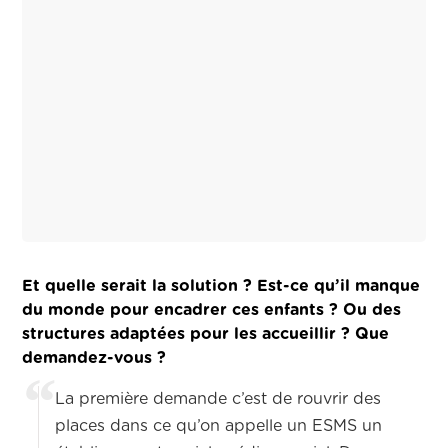
Et quelle serait la solution ? Est-ce qu’il manque
du monde pour encadrer ces enfants ? Ou des
structures adaptées pour les accueillir ? Que
demandez-vous ?
La première demande c’est de rouvrir des
places dans ce qu’on appelle un ESMS un