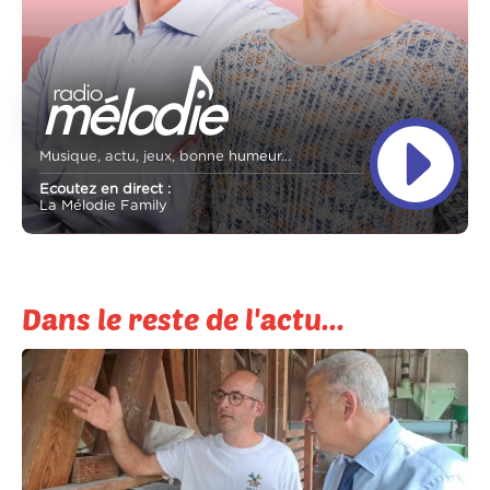
Musique, actu, jeux, bonne humeur...
Ecoutez en direct :
La Mélodie Family
Dans le reste de l'actu...