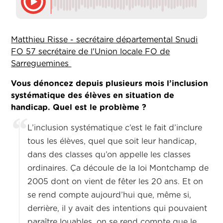
Matthieu Risse - secrétaire départemental Snudi
FO 57 secrétaire de l'Union locale FO de
Sarreguemines
Vous dénoncez depuis plusieurs mois l’inclusion
systématique des élèves en situation de
handicap. Quel est le problème ?
L’inclusion systématique c’est le fait d’inclure
tous les élèves, quel que soit leur handicap,
dans des classes qu’on appelle les classes
ordinaires. Ça découle de la loi Montchamp de
2005 dont on vient de fêter les 20 ans. Et on
se rend compte aujourd’hui que, même si,
derrière, il y avait des intentions qui pouvaient
paraître louables, on se rend compte que le