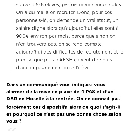
souvent 5-6 élèves, parfois même encore plus.
On a du mal à en recruter. Donc, pour ces
personnels-là, on demande un vrai statut, un
salaire digne alors qu’aujourd’hui elles sont à
900€ environ par mois, parce que sinon on
n'en trouvera pas, on se rend compte
aujourd’hui des difficultés de recrutement et je
précise que plus d’AESH ça veut dire plus
d’accompagnement pour l’élève.
Dans un communiqué vous indiquez vous
alarmer de la mise en place de 4 PAS et d’un
DAR en Moselle à la rentrée. On ne connait pas
forcément ces dispositifs
alors de quoi s’agit-il
et pourquoi ce n’est pas une bonne chose selon
vous ?