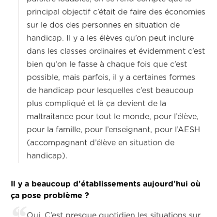
principal objectif c’était de faire des économies
sur le dos des personnes en situation de
handicap. Il y a les élèves qu’on peut inclure
dans les classes ordinaires et évidemment c’est
bien qu’on le fasse à chaque fois que c’est
possible, mais parfois, il y a certaines formes
de handicap pour lesquelles c’est beaucoup
plus compliqué et là ça devient de la
maltraitance pour tout le monde, pour l’élève,
pour la famille, pour l’enseignant, pour l’AESH
(accompagnant d’élève en situation de
handicap).
Il y a beaucoup d'établissements aujourd'hui où
ça pose problème ?
Oui. C’est presque quotidien les situations sur