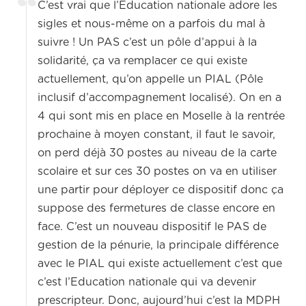
C’est vrai que l’Education nationale adore les
sigles et nous-même on a parfois du mal à
suivre ! Un PAS c’est un pôle d’appui à la
solidarité, ça va remplacer ce qui existe
actuellement, qu’on appelle un PIAL (Pôle
inclusif d’accompagnement localisé). On en a
4 qui sont mis en place en Moselle à la rentrée
prochaine à moyen constant, il faut le savoir,
on perd déjà 30 postes au niveau de la carte
scolaire et sur ces 30 postes on va en utiliser
une partir pour déployer ce dispositif donc ça
suppose des fermetures de classe encore en
face. C’est un nouveau dispositif le PAS de
gestion de la pénurie, la principale différence
avec le PIAL qui existe actuellement c’est que
c’est l’Education nationale qui va devenir
prescripteur. Donc, aujourd’hui c’est la MDPH