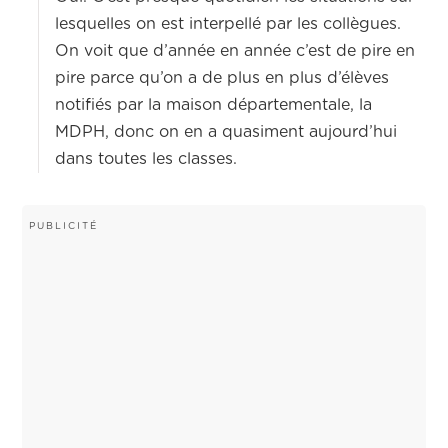
lesquelles on est interpellé par les collègues.
On voit que d’année en année c’est de pire en
pire parce qu’on a de plus en plus d’élèves
notifiés par la maison départementale, la
MDPH, donc on en a quasiment aujourd’hui
dans toutes les classes.