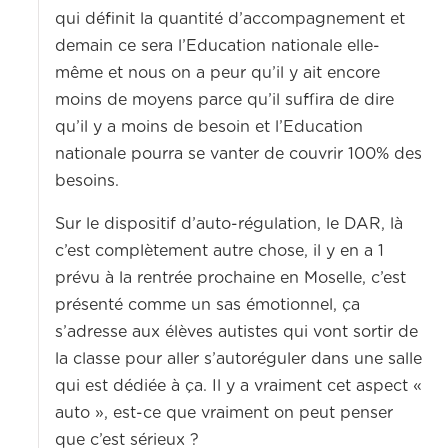
qui définit la quantité d’accompagnement et
demain ce sera l’Education nationale elle-
même et nous on a peur qu’il y ait encore
moins de moyens parce qu’il suffira de dire
qu’il y a moins de besoin et l’Education
nationale pourra se vanter de couvrir 100% des
besoins.
Sur le dispositif d’auto-régulation, le DAR, là
c’est complètement autre chose, il y en a 1
prévu à la rentrée prochaine en Moselle, c’est
présenté comme un sas émotionnel, ça
s’adresse aux élèves autistes qui vont sortir de
la classe pour aller s’autoréguler dans une salle
qui est dédiée à ça. Il y a vraiment cet aspect «
auto », est-ce que vraiment on peut penser
que c’est sérieux ?