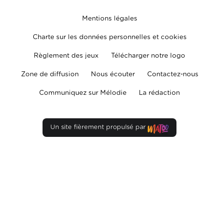
Mentions légales
Charte sur les données personnelles et cookies
Règlement des jeux
Télécharger notre logo
Zone de diffusion
Nous écouter
Contactez-nous
Communiquez sur Mélodie
La rédaction
Un site fièrement propulsé par