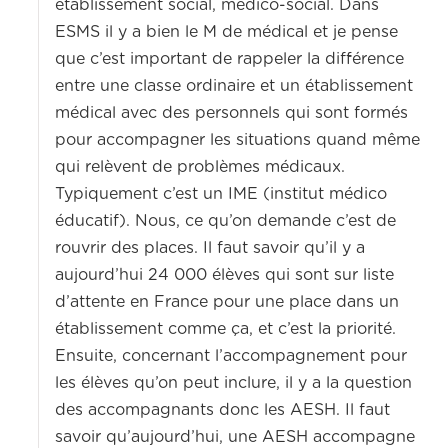
établissement social, médico-social. Dans
ESMS il y a bien le M de médical et je pense
que c’est important de rappeler la différence
entre une classe ordinaire et un établissement
médical avec des personnels qui sont formés
pour accompagner les situations quand même
qui relèvent de problèmes médicaux.
Typiquement c’est un IME (institut médico
éducatif). Nous, ce qu’on demande c’est de
rouvrir des places. Il faut savoir qu’il y a
aujourd’hui 24 000 élèves qui sont sur liste
d’attente en France pour une place dans un
établissement comme ça, et c’est la priorité.
Ensuite, concernant l’accompagnement pour
les élèves qu’on peut inclure, il y a la question
des accompagnants donc les AESH. Il faut
savoir qu’aujourd’hui, une AESH accompagne