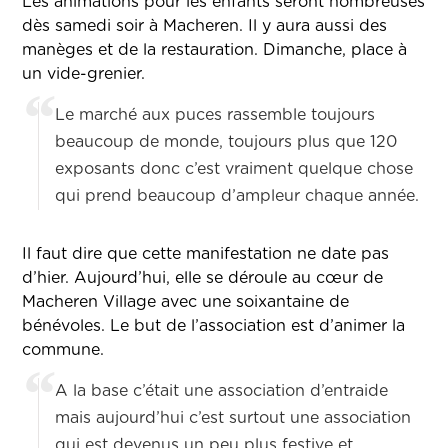
Les animations pour les enfants seront nombreuses
dès samedi soir à Macheren. Il y aura aussi des
manèges et de la restauration. Dimanche, place à
un vide-grenier.
Le marché aux puces rassemble toujours
beaucoup de monde, toujours plus que 120
exposants donc c’est vraiment quelque chose
qui prend beaucoup d’ampleur chaque année.
Il faut dire que cette manifestation ne date pas
d’hier. Aujourd’hui, elle se déroule au cœur de
Macheren Village avec une soixantaine de
bénévoles. Le but de l’association est d’animer la
commune.
A la base c’était une association d’entraide
mais aujourd’hui c’est surtout une association
qui est devenus un peu plus festive et