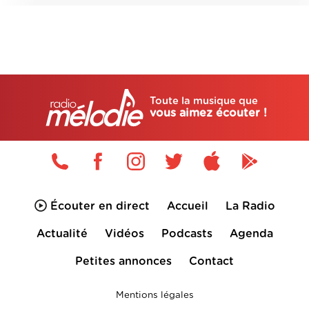
Toute la musique que
vous aimez écouter !
Écouter en direct
Accueil
La Radio
Actualité
Vidéos
Podcasts
Agenda
Petites annonces
Contact
Mentions légales