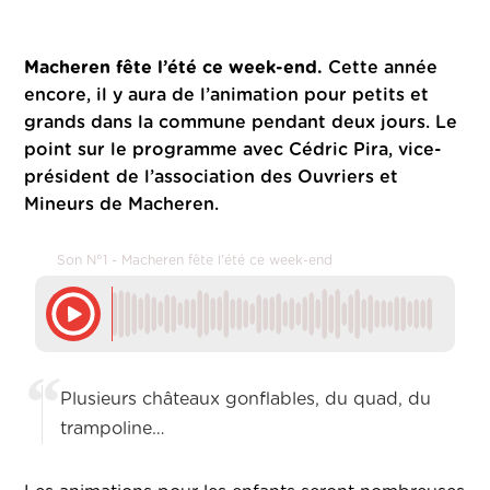
Macheren fête l’été ce week-end.
Cette année
encore, il y aura de l’animation pour petits et
grands dans la commune pendant deux jours. Le
point sur le programme avec Cédric Pira, vice-
président de l’association des Ouvriers et
Mineurs de Macheren.
Son N°1 - Macheren fête l'été ce week-end
Plusieurs châteaux gonflables, du quad, du
trampoline…