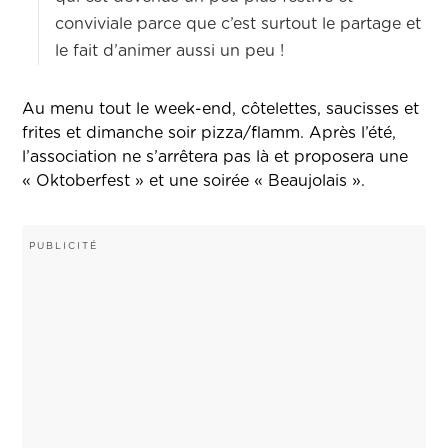
conviviale parce que c’est surtout le partage et
le fait d’animer aussi un peu !
Au menu tout le week-end, côtelettes, saucisses et
frites et dimanche soir pizza/flamm. Après l’été,
l’association ne s’arrêtera pas là et proposera une
« Oktoberfest » et une soirée « Beaujolais ».