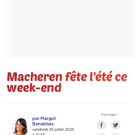
Macheren fête l'été ce
week-end
Partager :
par Margot
Benabbas
vendredi 25 juillet 2025