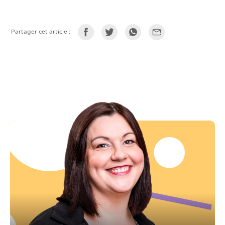
Partager cet article :