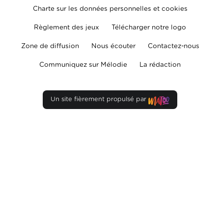
Charte sur les données personnelles et cookies
Règlement des jeux
Télécharger notre logo
Zone de diffusion
Nous écouter
Contactez-nous
Communiquez sur Mélodie
La rédaction
Un site fièrement propulsé par