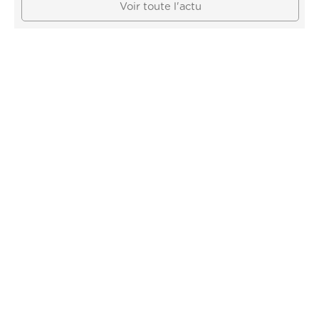
Voir toute l'actu