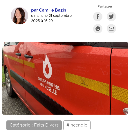
Partager :
par Camille Bazin
dimanche 21 septembre
2025 à 16:29
Catégorie : Faits Divers
#incendie