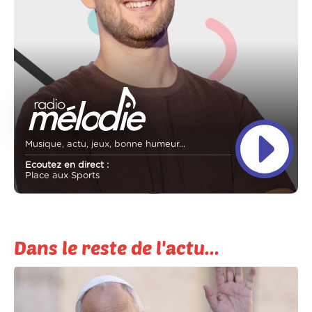
Musique, actu, jeux, bonne humeur...
Ecoutez en direct :
Place aux Sports
Dans le reste de l'actu...