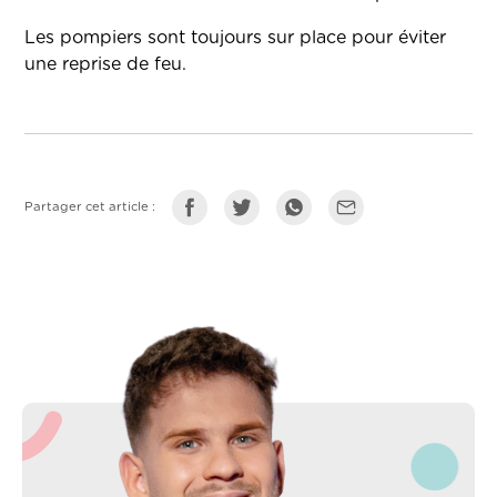
Les pompiers sont toujours sur place pour éviter
une reprise de feu.
Partager cet article :