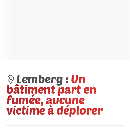
Lemberg :
Un
bâtiment part en
fumée, aucune
victime à déplorer