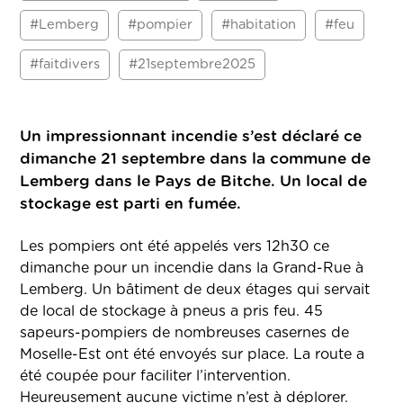
#Lemberg
#pompier
#habitation
#feu
#faitdivers
#21septembre2025
Un impressionnant incendie s’est déclaré ce
dimanche 21 septembre dans la commune de
Lemberg dans le Pays de Bitche. Un local de
stockage est parti en fumée.
Les pompiers ont été appelés vers 12h30 ce
dimanche pour un incendie dans la Grand-Rue à
Lemberg. Un bâtiment de deux étages qui servait
de local de stockage à pneus a pris feu. 45
sapeurs-pompiers de nombreuses casernes de
Moselle-Est ont été envoyés sur place. La route a
été coupée pour faciliter l’intervention.
Heureusement aucune victime n’est à déplorer.