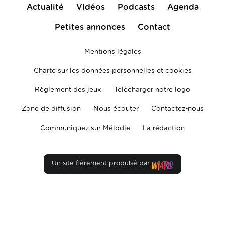
Actualité
Vidéos
Podcasts
Agenda
Petites annonces
Contact
Mentions légales
Charte sur les données personnelles et cookies
Règlement des jeux
Télécharger notre logo
Zone de diffusion
Nous écouter
Contactez-nous
Communiquez sur Mélodie
La rédaction
Un site fièrement propulsé par