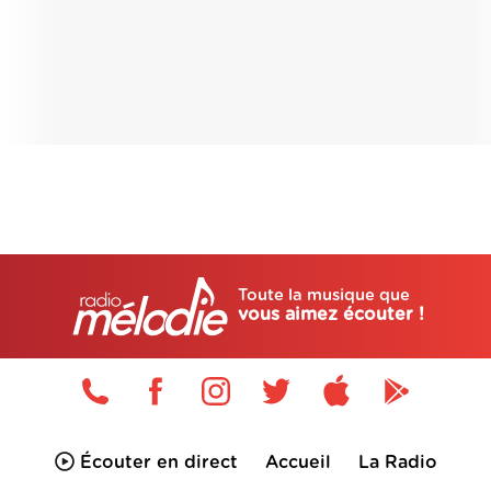
Toute la musique que
vous aimez écouter !
Écouter en direct
Accueil
La Radio