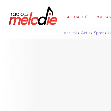
ACTUALITÉ
PODCAS
Accueil
Actu
Sport
L