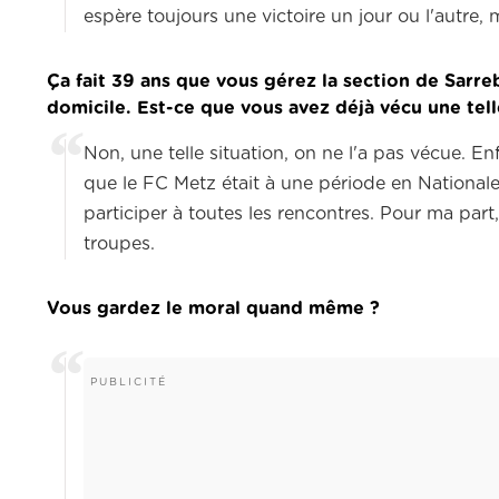
espère toujours une victoire un jour ou l'autre, 
Ça fait 39 ans que vous gérez la section de Sarr
domicile.
Est-ce que vous avez déjà vécu une tell
Non, une telle situation, on ne l'a pas vécue.
Enf
que le FC Metz était à une période en Nationale
participer à toutes les rencontres.
Pour ma part,
troupes.
Vous gardez le moral quand même ?