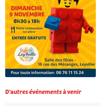
D’autres événements à venir