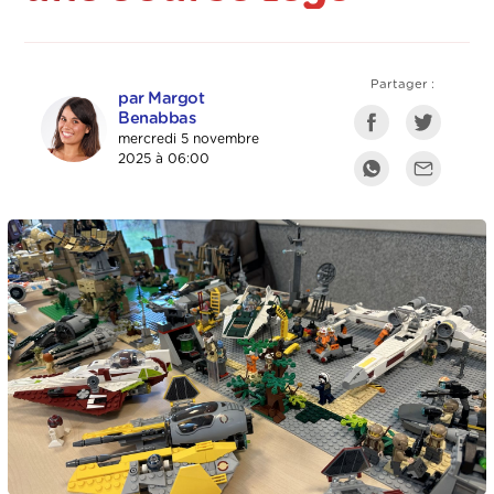
Partager :
par Margot
Benabbas
mercredi 5 novembre
2025 à 06:00