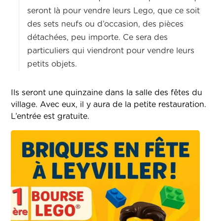
seront là pour vendre leurs Lego, que ce soit
des sets neufs ou d’occasion, des pièces
détachées, peu importe. Ce sera des
particuliers qui viendront pour vendre leurs
petits objets.
Ils seront une quinzaine dans la salle des fêtes du
village. Avec eux, il y aura de la petite restauration.
L’entrée est gratuite.