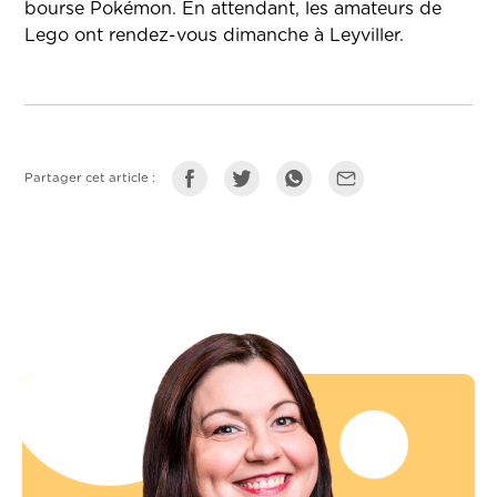
bourse Pokémon. En attendant, les amateurs de
Lego ont rendez-vous dimanche à Leyviller.
Partager cet article :