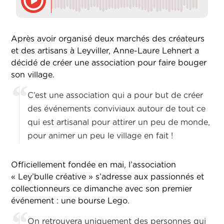
Après avoir organisé deux marchés des créateurs
et des artisans à Leyviller, Anne-Laure Lehnert a
décidé de créer une association pour faire bouger
son village.
C’est une association qui a pour but de créer
des événements conviviaux autour de tout ce
qui est artisanal pour attirer un peu de monde,
pour animer un peu le village en fait !
Officiellement fondée en mai, l’association
« Ley’bulle créative » s’adresse aux passionnés et
collectionneurs ce dimanche avec son premier
événement : une bourse Lego.
On retrouvera uniquement des personnes qui