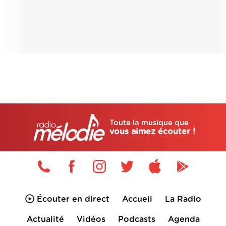
Toute la musique que
vous aimez écouter !
Écouter en direct
Accueil
La Radio
Actualité
Vidéos
Podcasts
Agenda