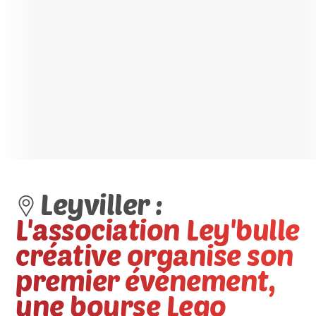
Leyviller :
L'association Ley'bulle
créative organise son
premier événement,
une bourse Lego