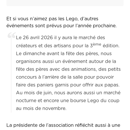
Et si vous n’aimez pas les Lego, d’autres
événements sont prévus pour l’année prochaine.
Le 26 avril 2026 il y aura le marché des
ème
créateurs et des artisans pour la 3
édition.
Le dimanche avant la fête des pères, nous
organisons aussi un événement autour de la
fête des pères avec des animations, des petits
concours à l’arrière de la salle pour pouvoir
faire des paniers garnis pour offrir aux papas.
Au mois de juin, nous aurons aussi un marché
nocturne et encore une bourse Lego du coup
au mois de novembre.
La présidente de l’association réfléchit aussi à une