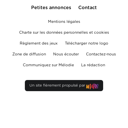
Petites annonces
Contact
Mentions légales
Charte sur les données personnelles et cookies
Règlement des jeux
Télécharger notre logo
Zone de diffusion
Nous écouter
Contactez-nous
Communiquez sur Mélodie
La rédaction
Un site fièrement propulsé par