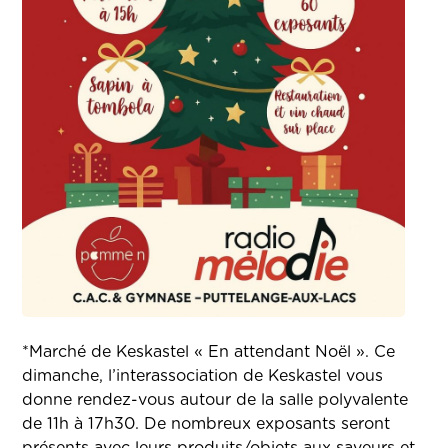
*Marché de Keskastel « En attendant Noël ». Ce
dimanche, l’interassociation de Keskastel vous
donne rendez-vous autour de la salle polyvalente
de 11h à 17h30. De nombreux exposants seront
présents avec leurs produits/objets aux saveurs et