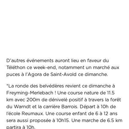
D'autres événements auront lieu en faveur du
Téléthon ce week-end, notamment un marché aux
puces à l'Agora de Saint-Avold ce dimanche.
*La ronde des belvédères revient ce dimanche à
Freyming-Merlebach ! Une course nature de 11.5
km avec 200m de dénivelé positif à travers la forêt
du Warndt et la carrière Barrois. Départ à 10h de
l’école Reumaux. Une course enfant de 6 à 12 ans
sera aussi proposée à 10h15. Une marche de 6.5 km
partira à 10h.