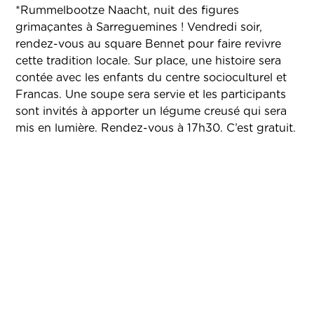
*Rummelbootze Naacht, nuit des figures
grimaçantes à Sarreguemines ! Vendredi soir,
rendez-vous au square Bennet pour faire revivre
cette tradition locale. Sur place, une histoire sera
contée avec les enfants du centre socioculturel et
Francas. Une soupe sera servie et les participants
sont invités à apporter un légume creusé qui sera
mis en lumière. Rendez-vous à 17h30. C’est gratuit.