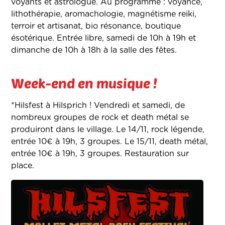
voyants et astrologue. Au programme : voyance,
lithothérapie, aromachologie, magnétisme reiki,
terroir et artisanat, bio résonance, boutique
ésotérique. Entrée libre, samedi de 10h à 19h et
dimanche de 10h à 18h à la salle des fêtes.
Week-end en musique !
*Hilsfest à Hilsprich ! Vendredi et samedi, de
nombreux groupes de rock et death métal se
produiront dans le village. Le 14/11, rock légende,
entrée 10€ à 19h, 3 groupes. Le 15/11, death métal,
entrée 10€ à 19h, 3 groupes. Restauration sur
place.