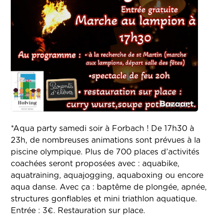
*Aqua party samedi soir à Forbach ! De 17h30 à
23h, de nombreuses animations sont prévues à la
piscine olympique. Plus de 700 places d’activités
coachées seront proposées avec : aquabike,
aquatraining, aquajogging, aquaboxing ou encore
aqua danse. Avec ça : baptême de plongée, apnée,
structures gonflables et mini triathlon aquatique.
Entrée : 3€. Restauration sur place.