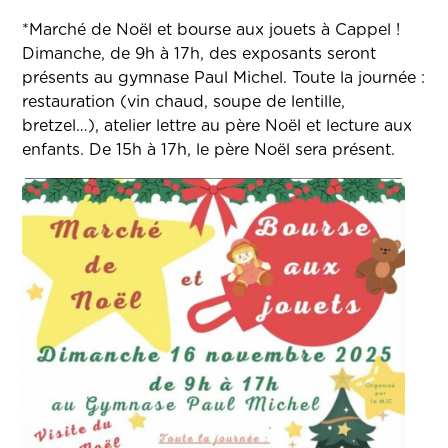
*Marché de Noël et bourse aux jouets à Cappel !
Dimanche, de 9h à 17h, des exposants seront
présents au gymnase Paul Michel. Toute la journée :
restauration (vin chaud, soupe de lentille,
bretzel…), atelier lettre au père Noël et lecture aux
enfants. De 15h à 17h, le père Noël sera présent.