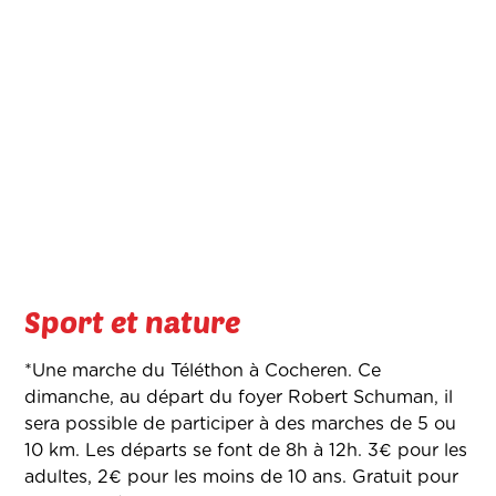
Sport et nature
*Une marche du Téléthon à Cocheren. Ce
dimanche, au départ du foyer Robert Schuman, il
sera possible de participer à des marches de 5 ou
10 km. Les départs se font de 8h à 12h. 3€ pour les
adultes, 2€ pour les moins de 10 ans. Gratuit pour