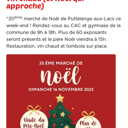
approche)
ème
*35
marché de Noël de Puttelange-aux-Lacs ce
week-end ! Rendez-vous au CAC et gymnase de la
commune de 9h à 18h. Plus de 60 exposants
seront présents et le père Noël viendra à 15h.
Restauration, vin chaud et tombola sur place.