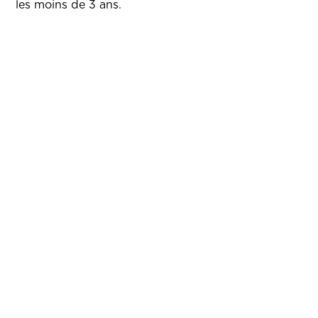
les moins de 3 ans.