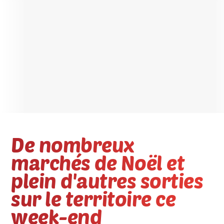
De nombreux
marchés de Noël et
plein d'autres sorties
sur le territoire ce
week-end