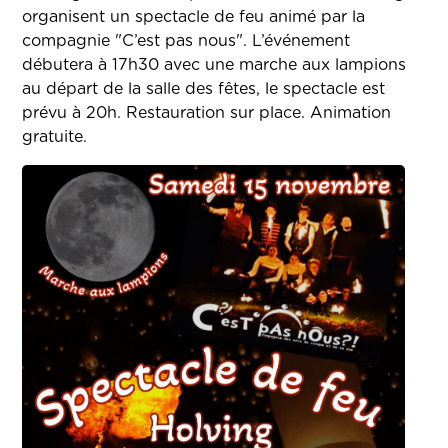
organisent un spectacle de feu animé par la
compagnie "C’est pas nous". L’événement
débutera à 17h30 avec une marche aux lampions
au départ de la salle des fêtes, le spectacle est
prévu à 20h. Restauration sur place. Animation
gratuite.