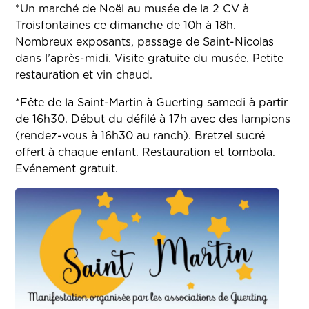
*Un marché de Noël au musée de la 2 CV à
Troisfontaines ce dimanche de 10h à 18h.
Nombreux exposants, passage de Saint-Nicolas
dans l’après-midi. Visite gratuite du musée. Petite
restauration et vin chaud.
*Fête de la Saint-Martin à Guerting samedi à partir
de 16h30. Début du défilé à 17h avec des lampions
(rendez-vous à 16h30 au ranch). Bretzel sucré
offert à chaque enfant. Restauration et tombola.
Evénement gratuit.