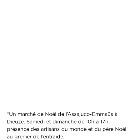
*Un marché de Noël de l’Assajuco-Emmaüs à
Dieuze. Samedi et dimanche de 10h à 17h,
présence des artisans du monde et du père Noël
au grenier de l’entraide.