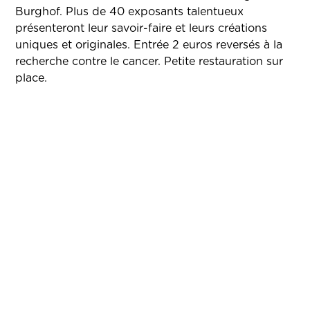
Burghof. Plus de 40 exposants talentueux
présenteront leur savoir-faire et leurs créations
uniques et originales. Entrée 2 euros reversés à la
recherche contre le cancer. Petite restauration sur
place.