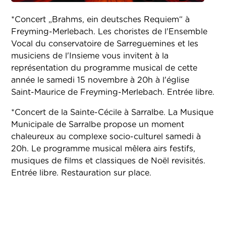
*Concert „Brahms, ein deutsches Requiem“ à
Freyming-Merlebach.
Les choristes de l'Ensemble
Vocal du conservatoire de Sarreguemines et les
musiciens de l'Insieme vous invitent à la
représentation du programme musical de cette
année le samedi 15 novembre à 20h à l'église
Saint-Maurice de Freyming-Merlebach. Entrée libre.
*Concert de la Sainte-Cécile à Sarralbe. La Musique
Municipale de Sarralbe propose un moment
chaleureux au complexe socio-culturel samedi à
20h. Le programme musical mêlera airs festifs,
musiques de films et classiques de Noël revisités.
Entrée libre. Restauration sur place.