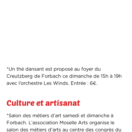
*Un thé dansant est proposé au foyer du
Creutzberg de Forbach ce dimanche de 15h à 19h
avec l’orchestre Les Winds. Entrée : 6€.
Culture et artisanat
*Salon des métiers d’art samedi et dimanche à
Forbach. L’association Moselle Arts organise le
salon des métiers d’arts au centre des congrès du