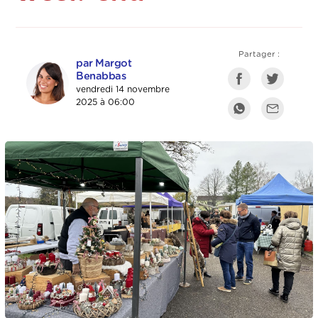
Partager :
par Margot
Benabbas
vendredi 14 novembre
2025 à 06:00