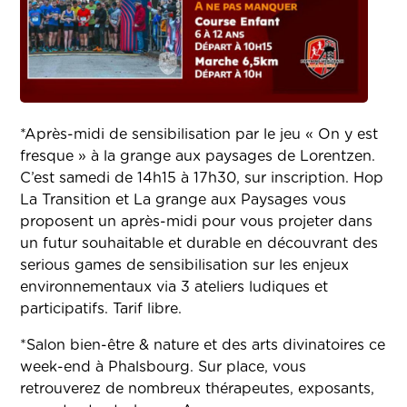
*Après-midi de sensibilisation par le jeu « On y est
fresque » à la grange aux paysages de Lorentzen.
C’est samedi de 14h15 à 17h30, sur inscription. Hop
La Transition et La grange aux Paysages vous
proposent un après-midi pour vous projeter dans
un futur souhaitable et durable en découvrant des
serious games de sensibilisation sur les enjeux
environnementaux via 3 ateliers ludiques et
participatifs. Tarif libre.
*Salon bien-être & nature et des arts divinatoires ce
week-end à Phalsbourg. Sur place, vous
retrouverez de
n
ombreux thérapeutes, exposants,