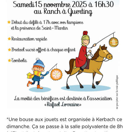
*Une bouse aux jouets est organisée à Kerbach ce
dimanche. Ça se passe à la salle polyvalente de 8h