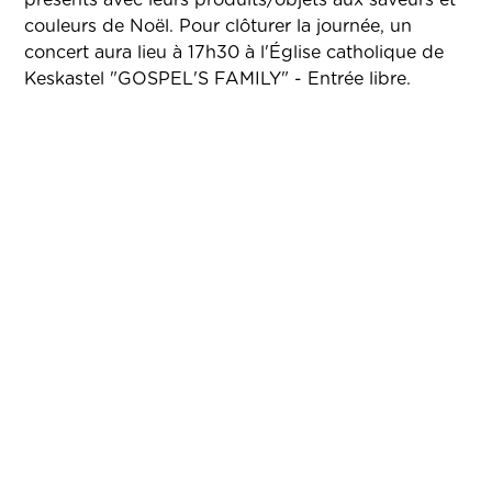
couleurs de Noël. Pour clôturer la journée, un
concert aura lieu à 17h30 à l'Église catholique de
Keskastel "GOSPEL'S FAMILY" - Entrée libre.