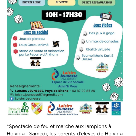
*Spectacle de feu et marche aux lampions à
Holving ! Samedi, les parents d’élèves de Holving