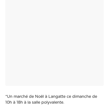
*Un marché de Noël à Langatte ce dimanche de
10h à 18h à la salle polyvalente.