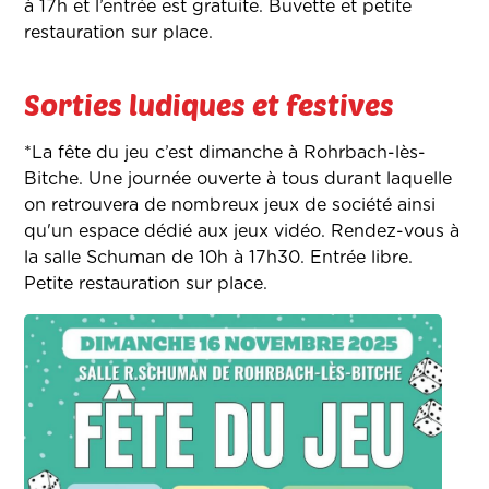
à 17h et l’entrée est gratuite. Buvette et petite
restauration sur place.
Sorties ludiques et festives
*La fête du jeu c’est dimanche à Rohrbach-lès-
Bitche. Une journée ouverte à tous durant laquelle
on retrouvera de nombreux jeux de société ainsi
qu'un espace dédié aux jeux vidéo. Rendez-vous à
la salle Schuman de 10h à 17h30. Entrée libre.
Petite restauration sur place.