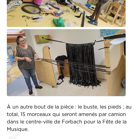
À un autre bout de la pièce : le buste, les pieds ; au
total, 15 morceaux qui seront amenés par camion
dans le centre-ville de Forbach pour la Fête de la
Musique.