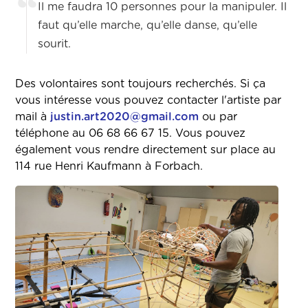
Il me faudra 10 personnes pour la manipuler. Il
faut qu’elle marche, qu’elle danse, qu’elle
sourit.
Des volontaires sont toujours recherchés. Si ça
vous intéresse vous pouvez contacter l'artiste par
mail à
justin.art2020@gmail.com
ou par
téléphone au 06 68 66 67 15. Vous pouvez
également vous rendre directement sur place au
114 rue Henri Kaufmann à Forbach.