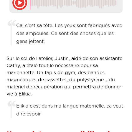
Ça, c’est sa tête. Les yeux sont fabriqués avec
des ampoules. Ce sont des choses que les
gens jettent.
Sur le sol de l’atelier, Justin, aidé de son assistante
Cathy, a étalé tout le nécessaire pour sa
marionnette. Un tapis de gym, des bandes
magnétiques de cassettes, du polystyrène… du
matériel de récupération qui permettra de donner
vie à Elikia.
Elikia c’est dans ma langue maternelle, ça veut
dire espoir.