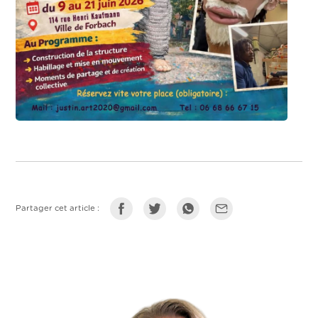
Partager cet article :