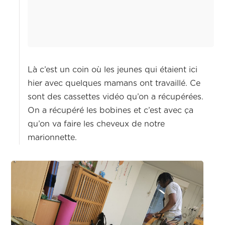
Là c’est un coin où les jeunes qui étaient ici
hier avec quelques mamans ont travaillé. Ce
sont des cassettes vidéo qu’on a récupérées.
On a récupéré les bobines et c’est avec ça
qu’on va faire les cheveux de notre
marionnette.