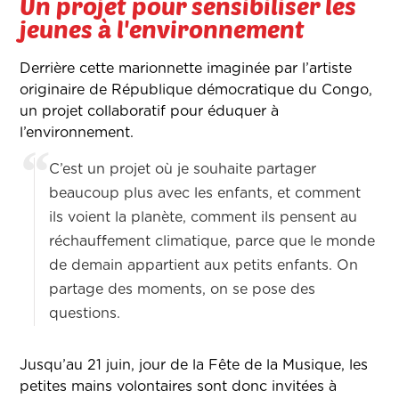
Un projet pour sensibiliser les
jeunes à l'environnement
Derrière cette marionnette imaginée par l’artiste
originaire de République démocratique du Congo,
un projet collaboratif pour éduquer à
l’environnement.
C’est un projet où je souhaite partager
beaucoup plus avec les enfants, et comment
ils voient la planète, comment ils pensent au
réchauffement climatique, parce que le monde
de demain appartient aux petits enfants. On
partage des moments, on se pose des
questions.
Jusqu’au 21 juin, jour de la Fête de la Musique, les
petites mains volontaires sont donc invitées à