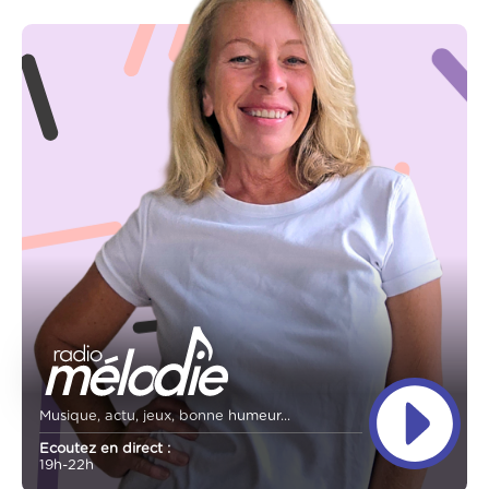
Musique, actu, jeux, bonne humeur...
Ecoutez en direct :
19h-22h