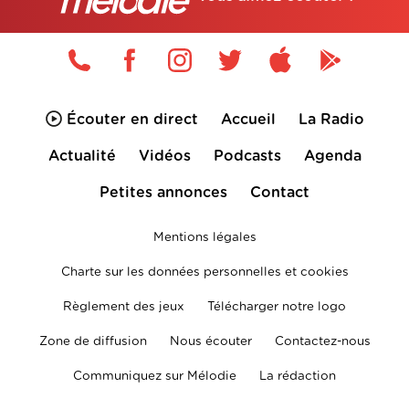
Écouter en direct
Accueil
La Radio
Actualité
Vidéos
Podcasts
Agenda
Petites annonces
Contact
Mentions légales
Charte sur les données personnelles et cookies
Règlement des jeux
Télécharger notre logo
Zone de diffusion
Nous écouter
Contactez-nous
Communiquez sur Mélodie
La rédaction