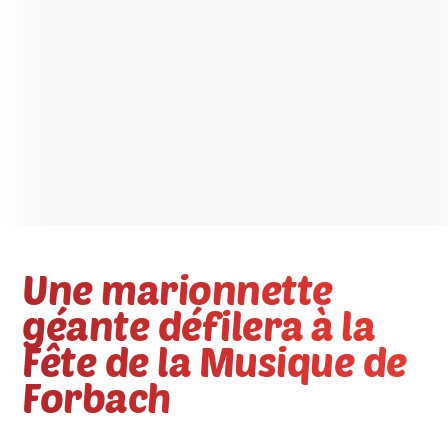
Une marionnette
géante défilera à la
Fête de la Musique de
Forbach