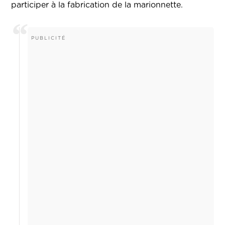
participer à la fabrication de la marionnette.