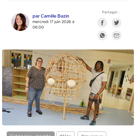
Partager :
par Camille Bazin
mercredi 17 juin 2026 à
06:00