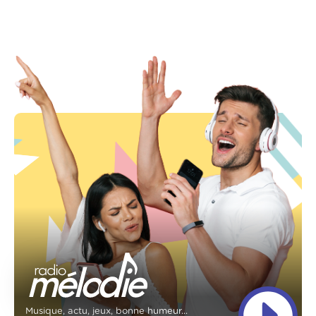
Musique, actu, jeux, bonne humeur...