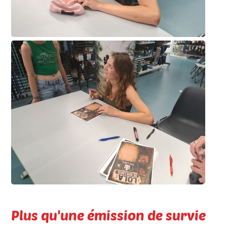
Plus qu'une émission de survie