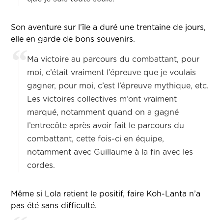
Son aventure sur l’île a duré une trentaine de jours,
elle en garde de bons souvenirs.
Ma victoire au parcours du combattant, pour
moi, c’était vraiment l’épreuve que je voulais
gagner, pour moi, c’est l’épreuve mythique, etc.
Les victoires collectives m’ont vraiment
marqué, notamment quand on a gagné
l’entrecôte après avoir fait le parcours du
combattant, cette fois-ci en équipe,
notamment avec Guillaume à la fin avec les
cordes.
Même si Lola retient le positif, faire Koh-Lanta n’a
pas été sans difficulté.