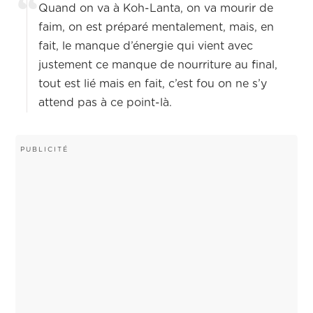
Quand on va à Koh-Lanta, on va mourir de
faim, on est préparé mentalement, mais, en
fait, le manque d’énergie qui vient avec
justement ce manque de nourriture au final,
tout est lié mais en fait, c’est fou on ne s’y
attend pas à ce point-là.