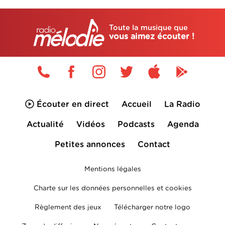
Toute la musique que
vous aimez écouter !
Écouter en direct
Accueil
La Radio
Actualité
Vidéos
Podcasts
Agenda
Petites annonces
Contact
Mentions légales
Charte sur les données personnelles et cookies
Règlement des jeux
Télécharger notre logo