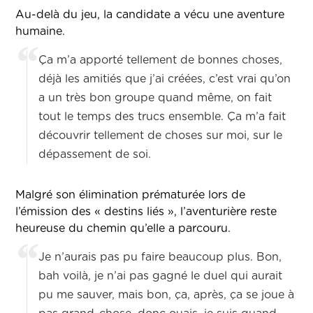
Au-delà du jeu, la candidate a vécu une aventure
humaine.
Ça m’a apporté tellement de bonnes choses,
déjà les amitiés que j’ai créées, c’est vrai qu’on
a un très bon groupe quand même, on fait
tout le temps des trucs ensemble. Ça m’a fait
découvrir tellement de choses sur moi, sur le
dépassement de soi.
Malgré son élimination prématurée lors de
l’émission des « destins liés », l’aventurière reste
heureuse du chemin qu’elle a parcouru.
Je n’aurais pas pu faire beaucoup plus. Bon,
bah voilà, je n’ai pas gagné le duel qui aurait
pu me sauver, mais bon, ça, après, ça se joue à