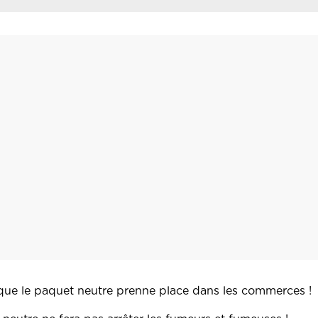
 que le paquet neutre prenne place dans les commerces !