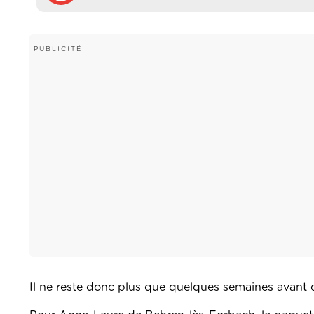
Il ne reste donc plus que quelques semaines avant