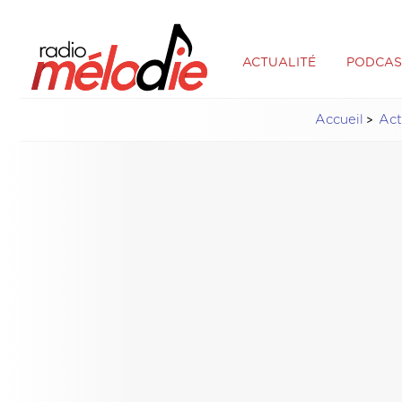
ACTUALITÉ
PODCAS
Accueil
Ac