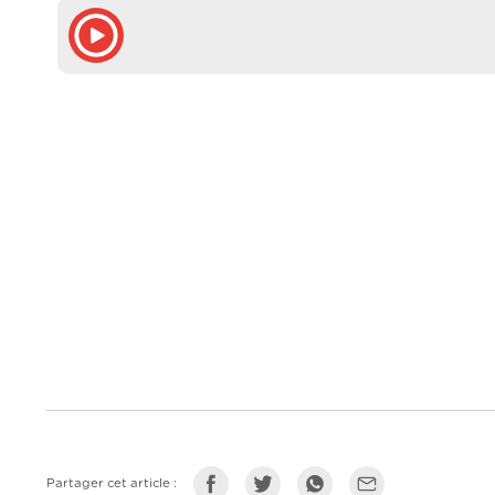
Partager cet article :