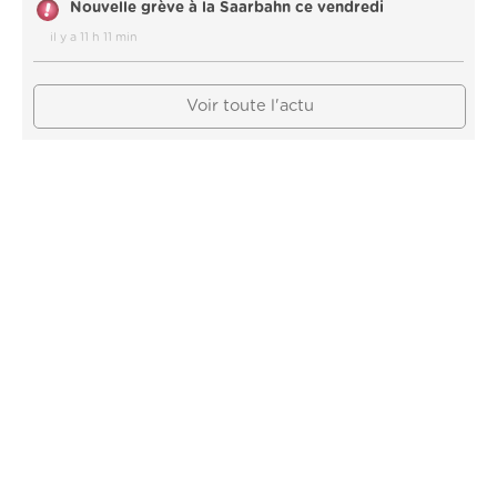
Nouvelle grève à la Saarbahn ce vendredi
il y a 11 h 11 min
Voir toute l'actu