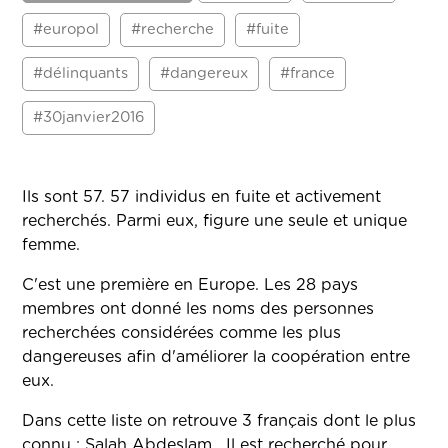
#europol
#recherche
#fuite
#délinquants
#dangereux
#france
#30janvier2016
Ils sont 57. 57 individus en fuite et activement
recherchés. Parmi eux, figure une seule et unique
femme.
C'est une première en Europe. Les 28 pays
membres ont donné les noms des personnes
recherchées considérées comme les plus
dangereuses afin d'améliorer la coopération entre
eux.
Dans cette liste on retrouve 3 français dont le plus
connu : Salah Abdeslam. Il est recherché pour