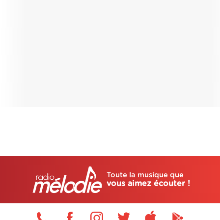
Toute la musique que
vous aimez écouter !