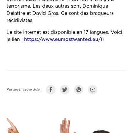
terrorisme. Les deux autres sont Dominique
Delattre et David Gras. Ce sont des braqueurs
récidivistes.
Le site internet est disponible en 17 langues. Voici
le lien :
https://www.eumostwanted.eu/fr
Partager cet article :