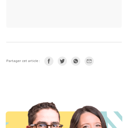
Partager cet article :