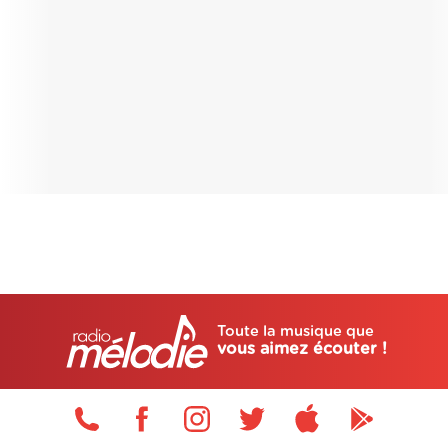
Toute la musique que
vous aimez écouter !