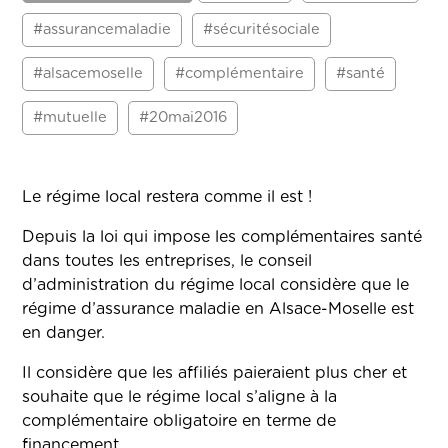
#assurancemaladie
#sécuritésociale
#alsacemoselle
#complémentaire
#santé
#mutuelle
#20mai2016
Le régime local restera comme il est !
Depuis la loi qui impose les complémentaires santé
dans toutes les entreprises, le conseil
d’administration du régime local considère que le
régime d’assurance maladie en Alsace-Moselle est
en danger.
Il considère que les affiliés paieraient plus cher et
souhaite que le régime local s’aligne à la
complémentaire obligatoire en terme de
financement.