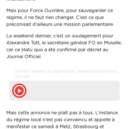
Mais pour Force Ouvrière, pour sauvegarder ce
régime, il ne faut rien changer. C’est ce que
préconisait d’ailleurs une mission parlementaire.
Le weekend dernier, c’est un soulagement pour
Alexandre Tott, le secrétaire général FO en Moselle,
car ce statu quo a été confirmé par décret au
Journal Officiel.
Son N°1 - Maintien du régime local : satisfaction pour Force
Ouvrière
Mais cette annonce ne plaît pas à tous. L’instance
du régime local n’est pas convaincu et appelle à
manifester ce samedi à Metz, Strasbourg et