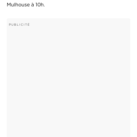
Mulhouse à 10h.