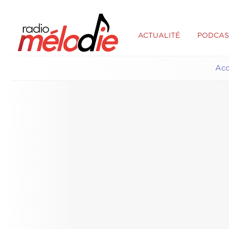
ACTUALITÉ
PODCAS
Acc