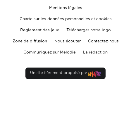
Mentions légales
Charte sur les données personnelles et cookies
Règlement des jeux
Télécharger notre logo
Zone de diffusion
Nous écouter
Contactez-nous
Communiquez sur Mélodie
La rédaction
Un site fièrement propulsé par