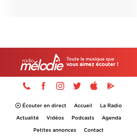
Toute la musique que
vous aimez écouter !
Écouter en direct
Accueil
La Radio
Actualité
Vidéos
Podcasts
Agenda
Petites annonces
Contact