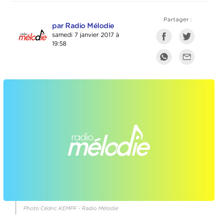
Partager :
par Radio Mélodie
samedi 7 janvier 2017 à
19:58
Photo Cédric KEMPF - Radio Mélodie