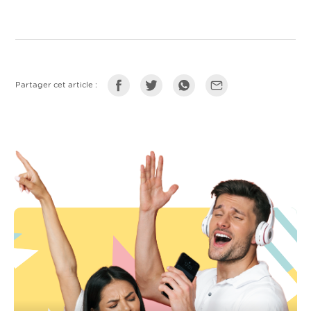
Partager cet article :