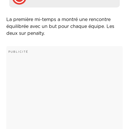
La première mi-temps a montré une rencontre
équilibrée avec un but pour chaque équipe. Les
deux sur penalty.