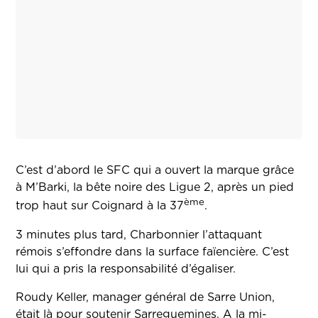
C’est d’abord le SFC qui a ouvert la marque grâce
à M’Barki, la bête noire des Ligue 2, après un pied
ème
trop haut sur Coignard à la 37
.
3 minutes plus tard, Charbonnier l’attaquant
rémois s’effondre dans la surface faïencière. C’est
lui qui a pris la responsabilité d’égaliser.
Roudy Keller, manager général de Sarre Union,
était là pour soutenir Sarreguemines. A la mi-