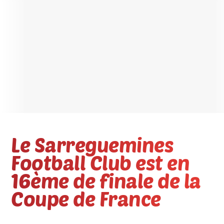
Le Sarreguemines
Football Club est en
16ème de finale de la
Coupe de France