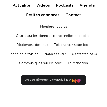
Actualité
Vidéos
Podcasts
Agenda
Petites annonces
Contact
Mentions légales
Charte sur les données personnelles et cookies
Règlement des jeux
Télécharger notre logo
Zone de diffusion
Nous écouter
Contactez-nous
Communiquez sur Mélodie
La rédaction
Un site fièrement propulsé par