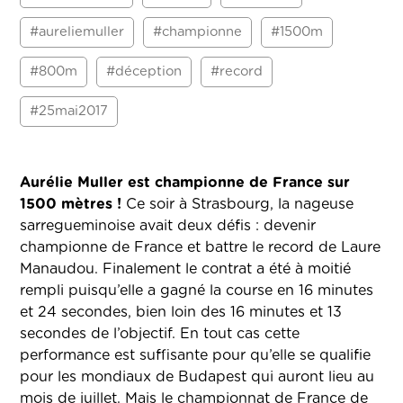
#aureliemuller
#championne
#1500m
#800m
#déception
#record
#25mai2017
Aurélie Muller est championne de France sur
1500 mètres !
Ce soir à Strasbourg, la nageuse
sarregueminoise avait deux défis : devenir
championne de France et battre le record de Laure
Manaudou. Finalement le contrat a été à moitié
rempli puisqu’elle a gagné la course en 16 minutes
et 24 secondes, bien loin des 16 minutes et 13
secondes de l’objectif. En tout cas cette
performance est suffisante pour qu’elle se qualifie
pour les mondiaux de Budapest qui auront lieu au
mois de juillet. Mais le championnat de France de