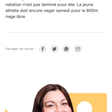
natation n'est pas terminé pour elle. La jeune
athlète doit encore nager samedi pour le 800m
nage libre.
Partager cet article :