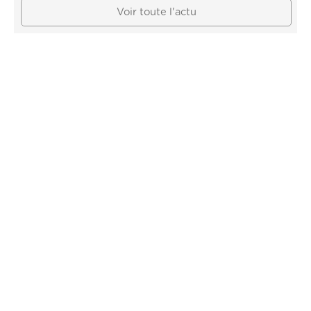
Voir toute l'actu