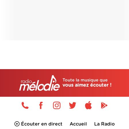
Toute la musique que
vous aimez écouter !
Écouter en direct
Accueil
La Radio