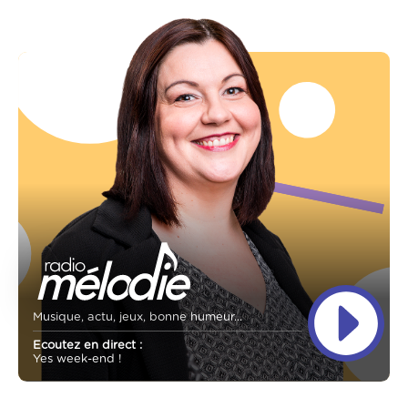
Musique, actu, jeux, bonne humeur...
Ecoutez en direct :
Yes week-end !