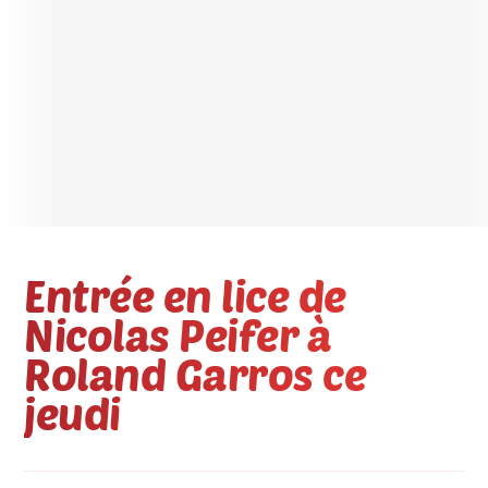
Entrée en lice de
Nicolas Peifer à
Roland Garros ce
jeudi