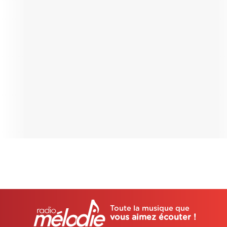
Toute la musique que
vous aimez écouter !