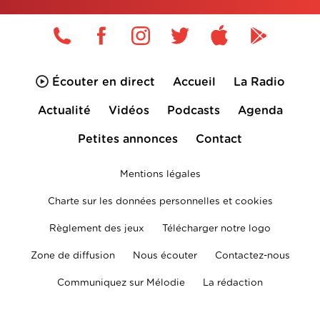
Écouter en direct
Accueil
La Radio
Actualité
Vidéos
Podcasts
Agenda
Petites annonces
Contact
Mentions légales
Charte sur les données personnelles et cookies
Règlement des jeux
Télécharger notre logo
Zone de diffusion
Nous écouter
Contactez-nous
Communiquez sur Mélodie
La rédaction