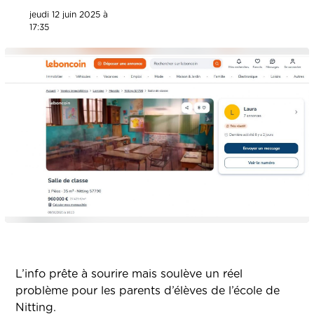
jeudi 12 juin 2025 à
17:35
L’info prête à sourire mais soulève un réel
problème pour les parents d’élèves de l’école de
Nitting.