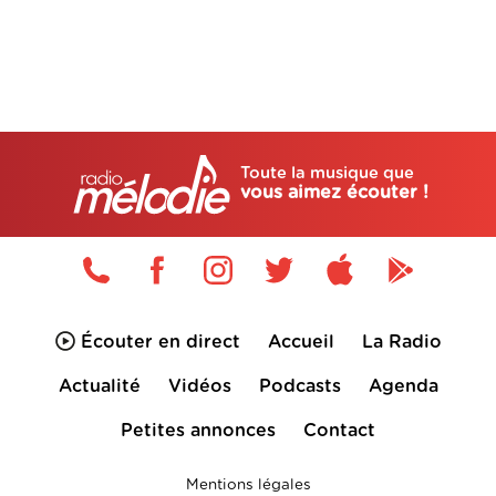
Toute la musique que
vous aimez écouter !
Écouter en direct
Accueil
La Radio
Actualité
Vidéos
Podcasts
Agenda
Petites annonces
Contact
Mentions légales