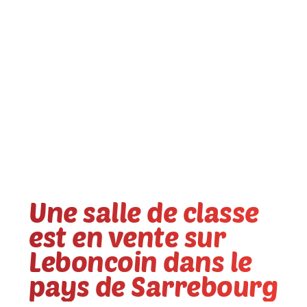
Une salle de classe
est en vente sur
Leboncoin dans le
pays de Sarrebourg