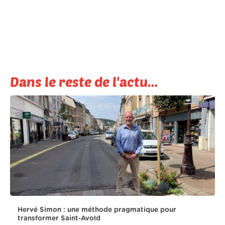
Dans le reste de l'actu...
Hervé Simon : une méthode pragmatique pour
transformer Saint-Avold