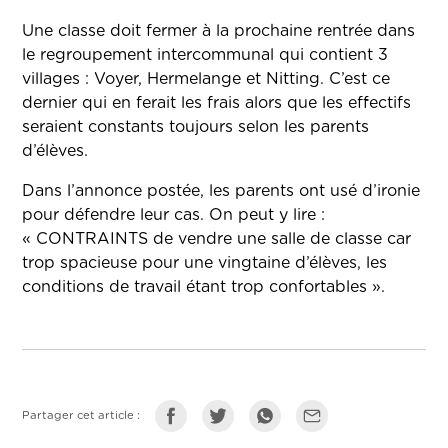
Une classe doit fermer à la prochaine rentrée dans
le regroupement intercommunal qui contient 3
villages : Voyer, Hermelange et Nitting. C’est ce
dernier qui en ferait les frais alors que les effectifs
seraient constants toujours selon les parents
d’élèves.
Dans l’annonce postée, les parents ont usé d’ironie
pour défendre leur cas. On peut y lire :
« CONTRAINTS de vendre une salle de classe car
trop spacieuse pour une vingtaine d’élèves, les
conditions de travail étant trop confortables ».
Partager cet article :