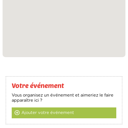
Votre événement
Vous organisez un événement et aimeriez le faire
apparaître ici ?
Ajouter votre événement