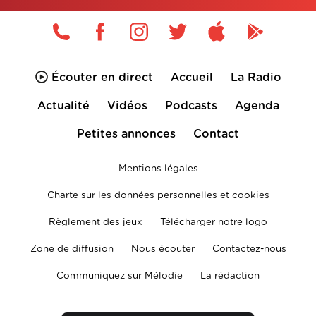
Écouter en direct
Accueil
La Radio
Actualité
Vidéos
Podcasts
Agenda
Petites annonces
Contact
Mentions légales
Charte sur les données personnelles et cookies
Règlement des jeux
Télécharger notre logo
Zone de diffusion
Nous écouter
Contactez-nous
Communiquez sur Mélodie
La rédaction