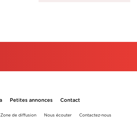
a
Petites annonces
Contact
Zone de diffusion
Nous écouter
Contactez-nous