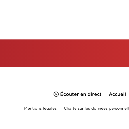
Écouter en direct
Accueil
Mentions légales
Charte sur les données personnell