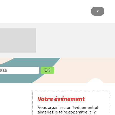
▼
Votre événement
Vous organisez un événement et
aimeriez le faire apparaître ici ?